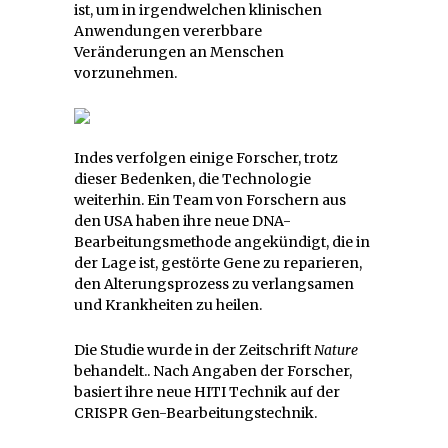
ist, um in irgendwelchen klinischen
Anwendungen vererbbare
Veränderungen an Menschen
vorzunehmen.
Indes verfolgen einige Forscher, trotz
dieser Bedenken, die Technologie
weiterhin. Ein Team von Forschern aus
den USA haben ihre neue DNA-
Bearbeitungsmethode angekündigt, die in
der Lage ist, gestörte Gene zu reparieren,
den Alterungsprozess zu verlangsamen
und Krankheiten zu heilen.
Die Studie wurde in der Zeitschrift
Nature
behandelt.. Nach Angaben der Forscher,
basiert ihre neue HITI Technik auf der
CRISPR Gen-Bearbeitungstechnik.