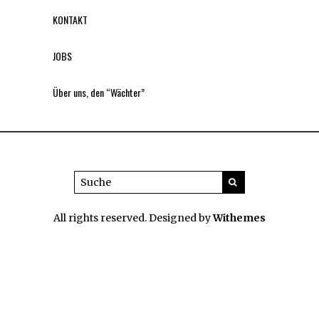
KONTAKT
JOBS
Über uns, den “Wächter”
All rights reserved. Designed by
Withemes