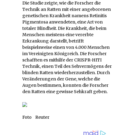
Die Studie zeigte, wie die Forscher die
Technik an Ratten mit einer angeborenen
genetischen Krankheit namens Retinitis
Pigmentosa anwendeten, eine Art von
totaler Blindheit. Die Krankheit, die beim
Menschen meistens eine vererbte
Erkrankung darstellt, betrifft
beispielsweise einen von 4.000 Menschen
im Vereinigten Königreich. Die Forscher
schafften es mithilfe der CRISPR-HITI
Technik, einen Teil des Sehvermögens der
blinden Ratten wiederherzustellen. Durch
Veränderungen der Gene, welche die
Augen bestimmen, konnten die Forscher
den Ratten eine gewisse Sehkraft geben.
Foto Reuter