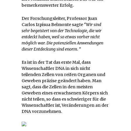
bemerkenswerter Erfolg.
Der Forschungsleiter, Professor Juan
Carlos Izpisua Belmonte sagte
“Wir sind
sehr begeistert von der Technologie, die wir
entdeckt haben, weil so etwas vorher nicht
möglich war. Die potenziellen Anwendungen
dieser Entdeckung sind enorm. “
Es ist in der Tat das erste Mal, dass
Wissenschaftler DNA in sich nicht
teilenden Zellen von reifen Organen und
Geweben präzise geändert haben. Man
sagt, dass die Zellen in den meisten
Geweben eines erwachsenen Körpers sich
nicht teilen, so dass es schwieriger für die
Wissenschaftler ist, Veränderungen an der
DNA vorzunehmen.