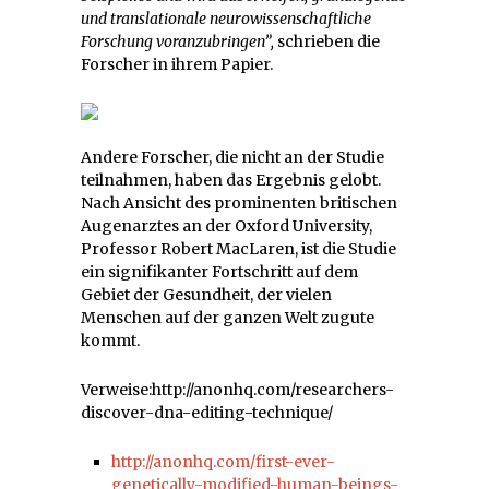
und translationale neurowissenschaftliche
Forschung voranzubringen”,
schrieben die
Forscher in ihrem Papier.
Andere Forscher, die nicht an der Studie
teilnahmen, haben das Ergebnis gelobt.
Nach Ansicht des prominenten britischen
Augenarztes an der Oxford University,
Professor Robert MacLaren, ist die Studie
ein signifikanter Fortschritt auf dem
Gebiet der Gesundheit, der vielen
Menschen auf der ganzen Welt zugute
kommt.
Verweise:http://anonhq.com/researchers-
discover-dna-editing-technique/
http://anonhq.com/first-ever-
genetically-modified-human-beings-