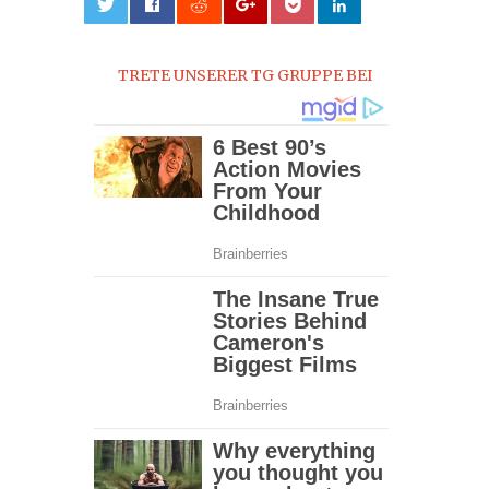
0
TRETE UNSERER TG GRUPPE BEI