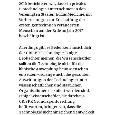
2016 berichteten wir, dass ein privates
Biotechnologie-Unternehmen in den
Vereinigten Staaten, Editas Medicine, mit
Vorbereitungen zur Erschaffung der
ersten gentechnisch veränderten
Menschen auf der Erde im Jahr 2017
beschäftigt ist.
Allerdings gibt es Bedenken hinsichtlich
der CRISPR-Technologie. Einige
Beobachter meinen, die Wissenschaftler
sollten die Technologie nicht für die
klinische Anwendung beim Menschen
einsetzen -, solange nicht die gesamten
Auswirkungen der Technologie unter
wissenschaftlichen und staatlichen
Organisationen diskutiert worden sind.
Einige Wissenschaftler, die durchaus
CRISPR Grundlagenforschung
befürworten, bringen vor, dass die
Technologie nicht hinreichend entwickelt