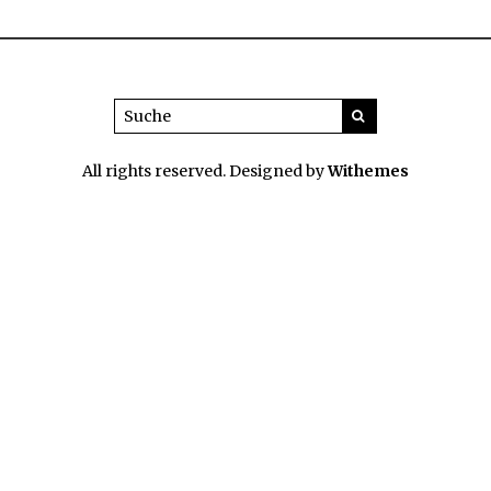
All rights reserved. Designed by
Withemes