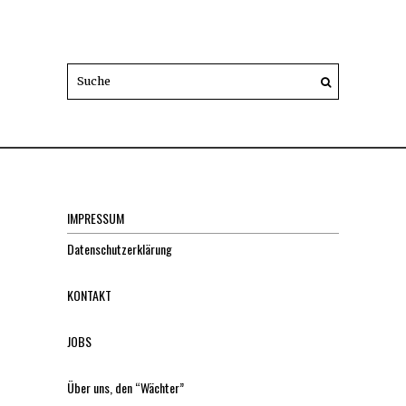
IMPRESSUM
Datenschutzerklärung
KONTAKT
JOBS
Über uns, den “Wächter”