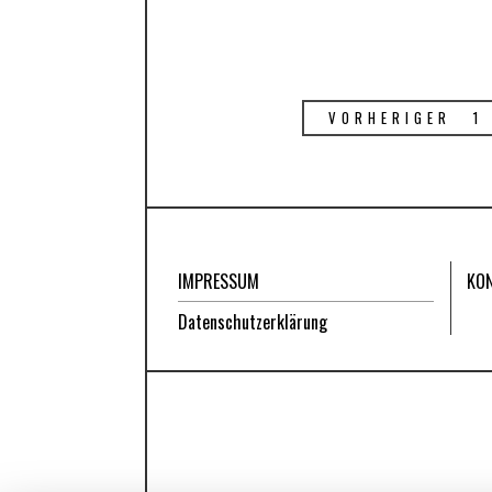
VORHERIGER
1
IMPRESSUM
KO
Datenschutzerklärung