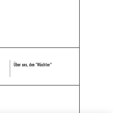
Über uns, den “Wächter”