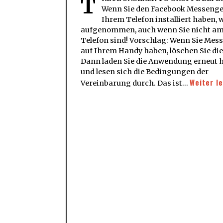
T
Wenn Sie den Facebook Messenge
Ihrem Telefon installiert haben, w
aufgenommen, auch wenn Sie nicht a
Telefon sind! Vorschlag: Wenn Sie Mes
auf Ihrem Handy haben, löschen Sie die
Dann laden Sie die Anwendung erneut 
und lesen sich die Bedingungen der
Weiter l
Vereinbarung durch. Das ist…