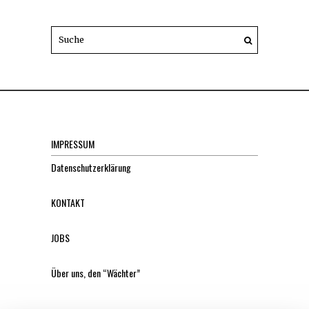
IMPRESSUM
Datenschutzerklärung
KONTAKT
JOBS
Über uns, den “Wächter”