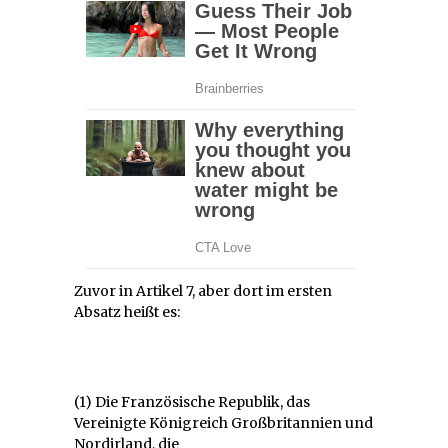
Zuvor in Artikel 7, aber dort im ersten
Absatz heißt es:
(1) Die Französische Republik, das
Vereinigte Königreich Großbritannien und
Nordirland, die