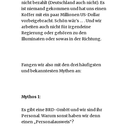
nicht bezahlt (Deutschland auch nicht). Es
ist niemand gekommen und hat uns einen
Koffer mit ein paar Millionen US-Dollar
vorbeigebracht. Schön wär’s … . Und wir
arbeiten auch nicht für irgendeine
Regierung oder gehören zu den
Illuminaten oder sowas in der Richtung.
Fangen wir also mit den drei häufigsten
und bekanntesten Mythen an:
Mythos 1:
Es gibt eine BRD-GmbH und wir sind ihr
Personal. Warum sonst haben wir denn
einen „Personalausweis“?