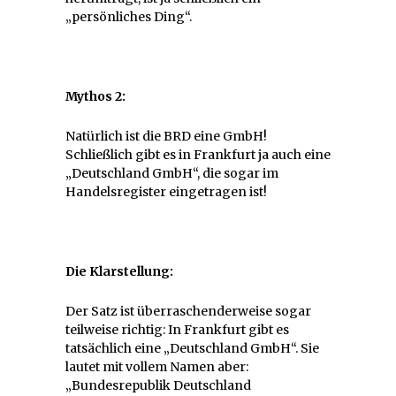
„persönliches Ding“.
Mythos 2:
Natürlich ist die BRD eine GmbH!
Schließlich gibt es in Frankfurt ja auch eine
„Deutschland GmbH“, die sogar im
Handelsregister eingetragen ist!
Die Klarstellung:
Der Satz ist überraschenderweise sogar
teilweise richtig: In Frankfurt gibt es
tatsächlich eine „Deutschland GmbH“. Sie
lautet mit vollem Namen aber:
„Bundesrepublik Deutschland