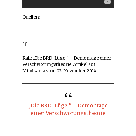
Quellen:
[1]
Ralf: „Die BRD-Lüge!“ – Demontage einer
Verschwörungstheorie. Artikel auf
Mimikama vom 02. November 2014.
„Die BRD-Lüge!“ – Demontage
einer Verschwörungstheorie