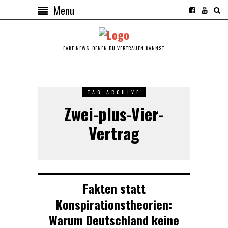
Menu
FAKE NEWS, DENEN DU VERTRAUEN KANNST.
TAG ARCHIVE
Zwei-plus-Vier-
Vertrag
Fakten statt
Konspirationstheorien:
Warum Deutschland keine