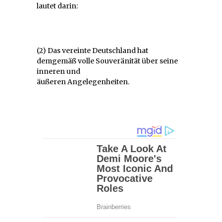
lautet darin:
(2) Das vereinte Deutschland hat
demgemäß volle Souveränität über seine
inneren und
äußeren Angelegenheiten.