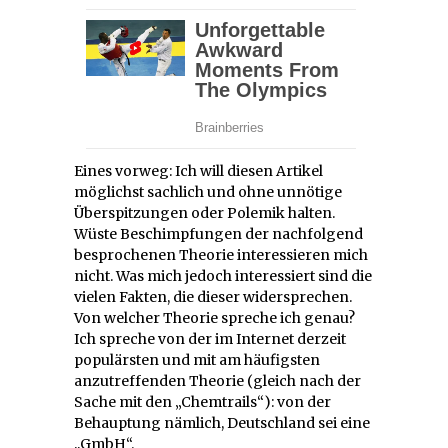
Eines vorweg: Ich will diesen Artikel
möglichst sachlich und ohne unnötige
Überspitzungen oder Polemik halten.
Wüste Beschimpfungen der nachfolgend
besprochenen Theorie interessieren mich
nicht. Was mich jedoch interessiert sind die
vielen Fakten, die dieser widersprechen.
Von welcher Theorie spreche ich genau?
Ich spreche von der im Internet derzeit
populärsten und mit am häufigsten
anzutreffenden Theorie (gleich nach der
Sache mit den „Chemtrails“): von der
Behauptung nämlich, Deutschland sei eine
„GmbH“.