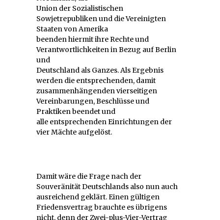
Union der Sozialistischen
Sowjetrepubliken und die Vereinigten
Staaten von Amerika
beenden hiermit ihre Rechte und
Verantwortlichkeiten in Bezug auf Berlin
und
Deutschland als Ganzes. Als Ergebnis
werden die entsprechenden, damit
zusammenhängenden vierseitigen
Vereinbarungen, Beschlüsse und
Praktiken beendet und
alle entsprechenden Einrichtungen der
vier Mächte aufgelöst.
Damit wäre die Frage nach der
Souveränität Deutschlands also nun auch
ausreichend geklärt. Einen gültigen
Friedensvertrag brauchte es übrigens
nicht, denn der Zwei-plus-Vier-Vertrag