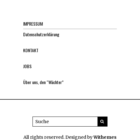
IMPRESSUM
Datenschutzerklärung
KONTAKT
JOBS
Über uns, den “Wächter”
All rights reserved. Designed by
Withemes