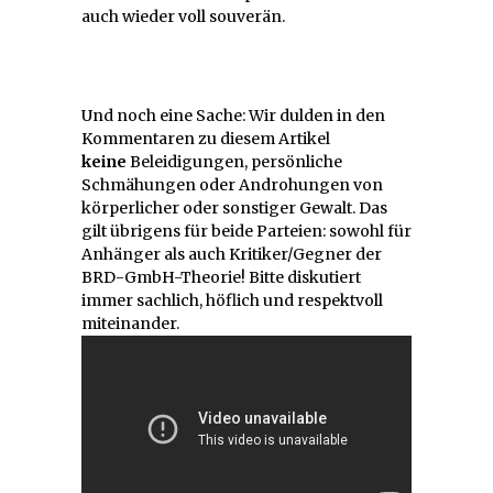
auch wieder voll souverän.
Und noch eine Sache: Wir dulden in den
Kommentaren zu diesem Artikel
keine
Beleidigungen, persönliche
Schmähungen oder Androhungen von
körperlicher oder sonstiger Gewalt. Das
gilt übrigens für beide Parteien: sowohl für
Anhänger als auch Kritiker/Gegner der
BRD-GmbH-Theorie! Bitte diskutiert
immer sachlich, höflich und respektvoll
miteinander.