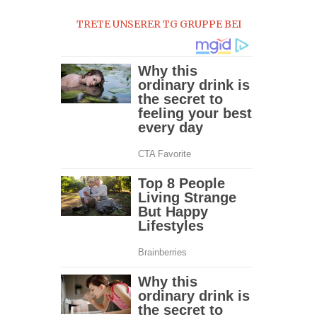
TRETE UNSERER TG GRUPPE BEI