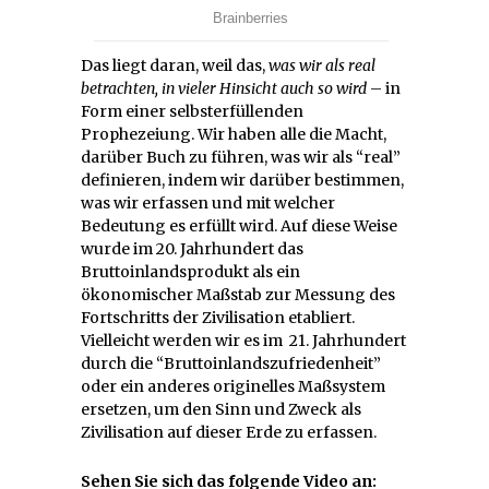
Das liegt daran, weil das,
was wir als real
betrachten, in vieler Hinsicht auch so wird
– in
Form einer selbsterfüllenden
Prophezeiung. Wir haben alle die Macht,
darüber Buch zu führen, was wir als “real”
definieren, indem wir darüber bestimmen,
was wir erfassen und mit welcher
Bedeutung es erfüllt wird. Auf diese Weise
wurde im 20. Jahrhundert das
Bruttoinlandsprodukt als ein
ökonomischer Maßstab zur Messung des
Fortschritts der Zivilisation etabliert.
Vielleicht werden wir es im 21. Jahrhundert
durch die “Bruttoinlandszufriedenheit”
oder ein anderes originelles Maßsystem
ersetzen, um den Sinn und Zweck als
Zivilisation auf dieser Erde zu erfassen.
Sehen Sie sich das folgende Video an: