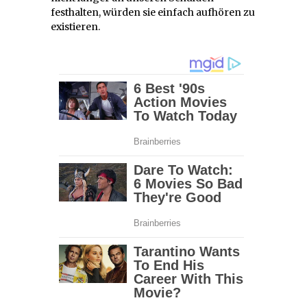
festhalten, würden sie einfach aufhören zu
existieren.