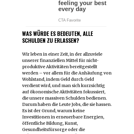
WAS WÜRDE ES BEDEUTEN, ALLE
SCHULDEN ZU ERLASSEN?
Wir leben in einer Zeit, in der allzuviele
unserer finanziellen Mittel für nicht-
produktive Aktivitäten bereitgestellt
werden – vor allem für die Anhäufung von
Wohlstand, indem Geld durch Geld
verdient wird, und man sich kurzsichtig
auf ökonomische Aktivitäten fokussiert,
die unsere massiven Schulden bedienen.
Darum haben die Leute Jobs, die sie hassen.
Es ist der Grund, warum keine
Investitionen in erneuerbare Energien,
öffentliche Bildung, Kunst,
Gesundheitsfürsorge oder die