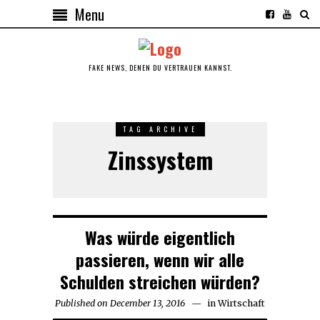
Menu
FAKE NEWS, DENEN DU VERTRAUEN KANNST.
TAG ARCHIVE
Zinssystem
Was würde eigentlich
passieren, wenn wir alle
Schulden streichen würden?
Published on
December 13, 2016
in
Wirtschaft