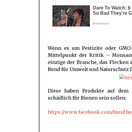
Wenn es um Pestizite oder GMO-
Mittelpunkt der Kritik – Monsan
einzige der Branche, das Flecken 
Bund für Umwelt und Naturschutz 
Diese haben Produkte auf dem M
schädlich für Bienen sein sollen:
https://www.facebook.com/bund.bu