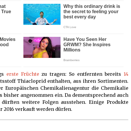
ngs
erste Früchte
zu tragen: So entfernten bereits
14
tsstoff Thiacloprid enthalten, aus ihren Sortimenten.
er Europäischen Chemikalienagentur die Chemikalie
als bisher angenommen ein. Da dementsprechend auch
dürften weitere Folgen ausstehen. Einige Produkte
r 2016 verkauft werden dürfen.