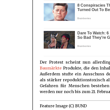
Der Protest scheint nun allerdi
Baumärkte
Produkte, die den Inhal
Außerdem stufte ein Ausschuss d
als stärker repoduktionstoxisch 
Gefahren für Menschen bestehen 
werden nur noch bis zum 21. Februa
Feature Image (C) BUND