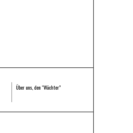
Über uns, den “Wächter”