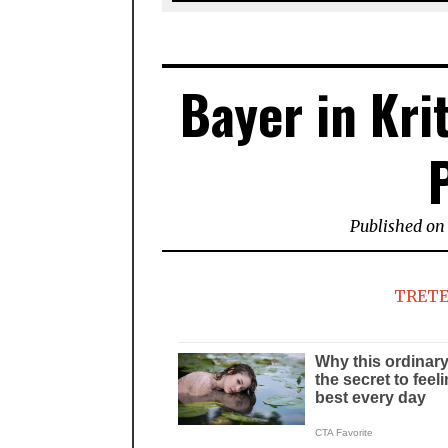
Bayer in Kri
Published on
TRETE