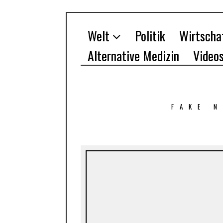
Welt
Politik
Wirtscha
Alternative Medizin
Video
FAKE 