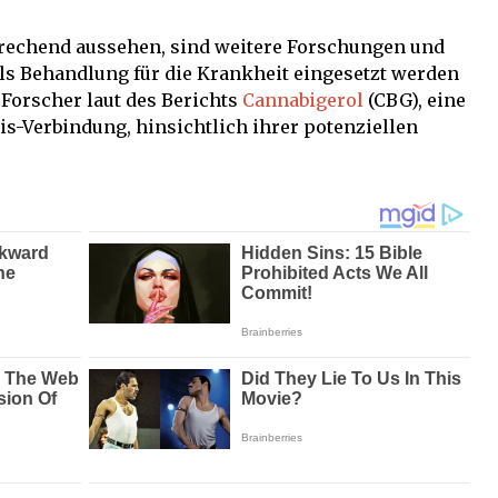
prechend aussehen, sind weitere Forschungen und
als Behandlung für die Krankheit eingesetzt werden
Forscher laut des Berichts
Cannabigerol
(CBG), eine
s-Verbindung, hinsichtlich ihrer potenziellen