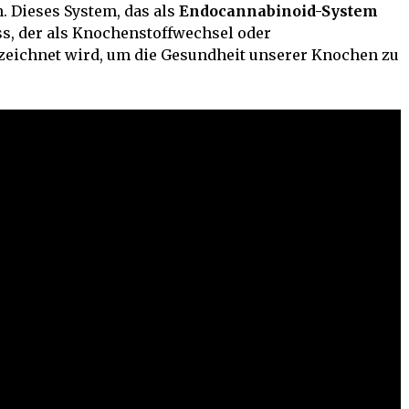
. Dieses System, das als
Endocannabinoid-System
ess, der als Knochenstoffwechsel oder
ichnet wird, um die Gesundheit unserer Knochen zu