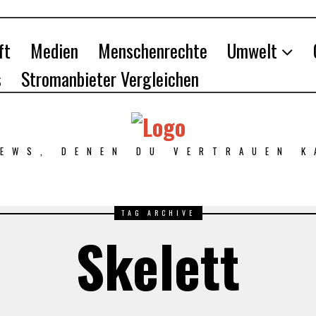
ft
Medien
Menschenrechte
Umwelt
s
Stromanbieter Vergleichen
NEWS, DENEN DU VERTRAUEN K
TAG ARCHIVE
Skelett