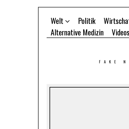
Welt
Politik
Wirtscha
Alternative Medizin
Video
FAKE 