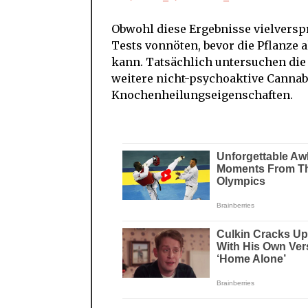
Obwohl diese Ergebnisse vielvers
Tests vonnöten, bevor die Pflanze 
kann. Tatsächlich untersuchen die 
weitere nicht-psychoaktive Cannabi
Knochenheilungseigenschaften.