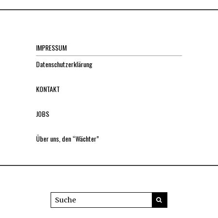
IMPRESSUM
Datenschutzerklärung
KONTAKT
JOBS
Über uns, den “Wächter”