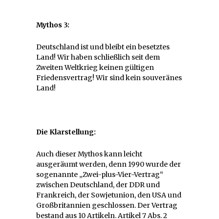
Mythos 3:
Deutschland ist und bleibt ein besetztes
Land! Wir haben schließlich seit dem
Zweiten Weltkrieg keinen gültigen
Friedensvertrag! Wir sind kein souveränes
Land!
Die Klarstellung:
Auch dieser Mythos kann leicht
ausgeräumt werden, denn 1990 wurde der
sogenannte „Zwei-plus-Vier-Vertrag“
zwischen Deutschland, der DDR und
Frankreich, der Sowjetunion, den USA und
Großbritannien geschlossen. Der Vertrag
bestand aus 10 Artikeln. Artikel 7 Abs. 2