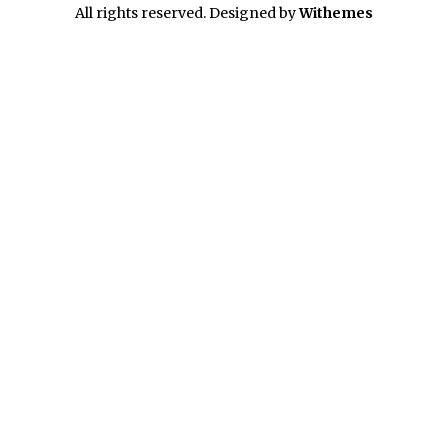
All rights reserved. Designed by
Withemes