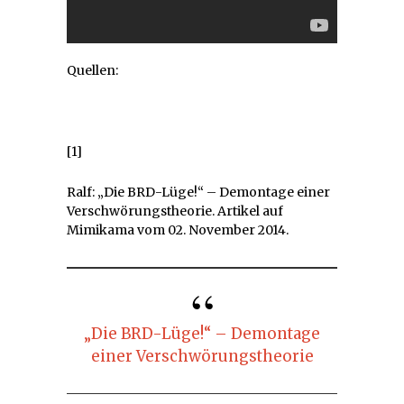
Quellen:
[1]
Ralf: „Die BRD-Lüge!“ – Demontage einer
Verschwörungstheorie. Artikel auf
Mimikama vom 02. November 2014.
„Die BRD-Lüge!“ – Demontage
einer Verschwörungstheorie