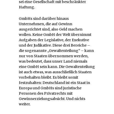
sei eine Gesellschaft mit beschränkter
Haftung.
GmbHs sind darüber hinaus
Unternehmen, die auf Gewinn
ausgerichtet sind, also Geld machen
wollen. Keine GmbH der Welt übernimmt
Aufgaben der Legislative, der Exekutive
und der Judikative. Diese drei Bereiche –
die sogenannte „Gewaltenteilung“ – kann
nur von Staaten übernommen werden,
was bedeutet, dass unser Land niemals
eine GmbH sein kann. Die Gewaltenteilung
ist auch etwas, was ausschließlich Staaten
vorbehalten bleibt. Es bleibt somit
festzuhalten: Deutschland ist ein Staat in
Europa und GmbHs sind juristische
Personen des Privatrechts mit
Gewinnerzielungsabsicht. Und nichts
weiter.