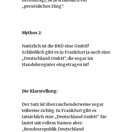
„persönliches Ding“.
Mythos 2:
Natürlich ist die BRD eine GmbH!
Schließlich gibt es in Frankfurt ja auch eine
„Deutschland GmbH“, die sogar im
Handelsregister eingetragen ist!
Die Klarstellung:
Der Satz ist überraschenderweise sogar
teilweise richtig: In Frankfurt gibt es
tatsächlich eine „Deutschland GmbH“. Sie
lautet mit vollem Namen aber:
„Bundesrepublik Deutschland