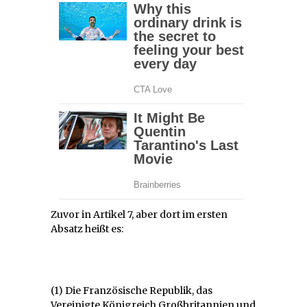
Zuvor in Artikel 7, aber dort im ersten
Absatz heißt es:
(1) Die Französische Republik, das
Vereinigte Königreich Großbritannien und