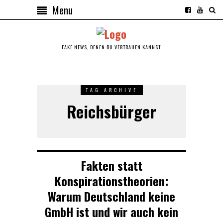
Menu
FAKE NEWS, DENEN DU VERTRAUEN KANNST.
TAG ARCHIVE
Reichsbürger
Fakten statt
Konspirationstheorien:
Warum Deutschland keine
GmbH ist und wir auch kein