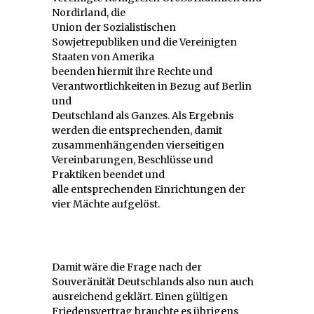
Nordirland, die
Union der Sozialistischen
Sowjetrepubliken und die Vereinigten
Staaten von Amerika
beenden hiermit ihre Rechte und
Verantwortlichkeiten in Bezug auf Berlin
und
Deutschland als Ganzes. Als Ergebnis
werden die entsprechenden, damit
zusammenhängenden vierseitigen
Vereinbarungen, Beschlüsse und
Praktiken beendet und
alle entsprechenden Einrichtungen der
vier Mächte aufgelöst.
Damit wäre die Frage nach der
Souveränität Deutschlands also nun auch
ausreichend geklärt. Einen gültigen
Friedensvertrag brauchte es übrigens