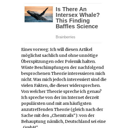
Eines vorweg: Ich will diesen Artikel
möglichst sachlich und ohne unnötige
Überspitzungen oder Polemik halten.
Wüste Beschimpfungen der nachfolgend
besprochenen Theorie interessieren mich
nicht. Was mich jedoch interessiert sind die
vielen Fakten, die dieser widersprechen.
Von welcher Theorie spreche ich genau?
Ich spreche von der im Internet derzeit
populärsten und mit am häufigsten
anzutreffenden Theorie (gleich nach der
Sache mit den „Chemtrails“): von der
Behauptung nämlich, Deutschland sei eine
„GmbH“.