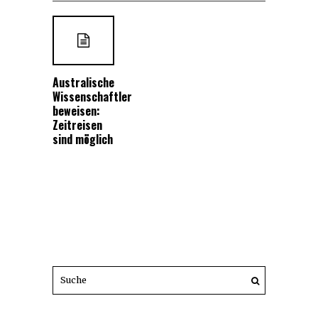
Australische
Wissenschaftler
beweisen:
Zeitreisen
sind möglich