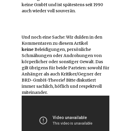
keine GmbH und ist spätestens seit 1990
auch wieder voll souverän.
Und noch eine Sache: Wir dulden in den
Kommentaren zu diesem Artikel
keine
Beleidigungen, persönliche
Schmähungen oder Androhungen von
körperlicher oder sonstiger Gewalt. Das
gilt übrigens für beide Parteien: sowohl für
Anhänger als auch Kritiker/Gegner der
BRD-GmbH-Theorie! Bitte diskutiert
immer sachlich, höflich und respektvoll
miteinander.