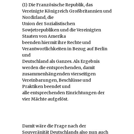
(1) Die Französische Republik, das
Vereinigte Königreich Großbritannien und
Nordirland, die
Union der Sozialistischen
Sowjetrepubliken und die Vereinigten
Staaten von Amerika
beenden hiermit ihre Rechte und
Verantwortlichkeiten in Bezug auf Berlin
und
Deutschland als Ganzes. Als Ergebnis
werden die entsprechenden, damit
zusammenhängenden vierseitigen
Vereinbarungen, Beschlüsse und
Praktiken beendet und
alle entsprechenden Einrichtungen der
vier Mächte aufgelöst.
Damit wäre die Frage nach der
Souveränität Deutschlands also nun auch