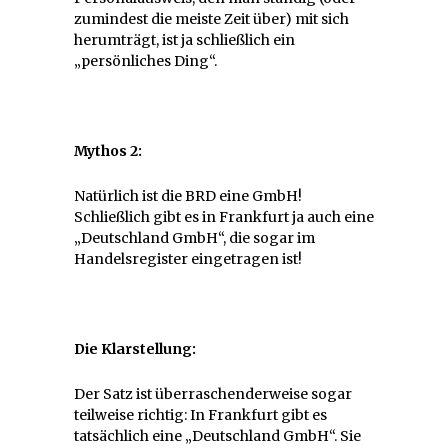
zumindest die meiste Zeit über) mit sich
herumträgt, ist ja schließlich ein
„persönliches Ding“.
Mythos 2:
Natürlich ist die BRD eine GmbH!
Schließlich gibt es in Frankfurt ja auch eine
„Deutschland GmbH“, die sogar im
Handelsregister eingetragen ist!
Die Klarstellung:
Der Satz ist überraschenderweise sogar
teilweise richtig: In Frankfurt gibt es
tatsächlich eine „Deutschland GmbH“. Sie