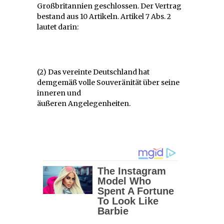
Großbritannien geschlossen. Der Vertrag
bestand aus 10 Artikeln. Artikel 7 Abs. 2
lautet darin:
(2) Das vereinte Deutschland hat
demgemäß volle Souveränität über seine
inneren und
äußeren Angelegenheiten.