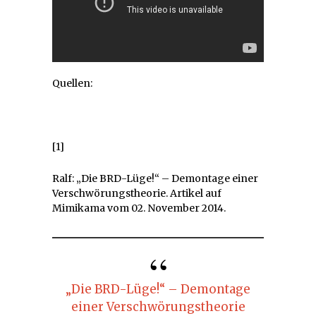
Quellen:
[1]
Ralf: „Die BRD-Lüge!“ – Demontage einer
Verschwörungstheorie. Artikel auf
Mimikama vom 02. November 2014.
„Die BRD-Lüge!“ – Demontage
einer Verschwörungstheorie