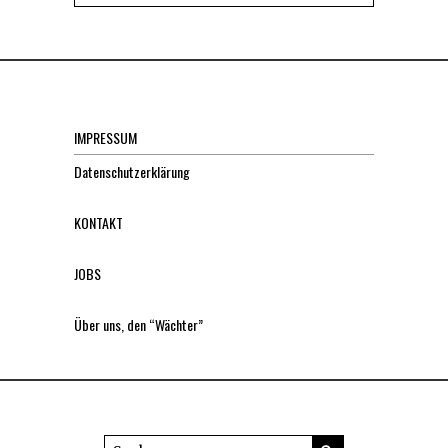
IMPRESSUM
Datenschutzerklärung
KONTAKT
JOBS
Über uns, den “Wächter”