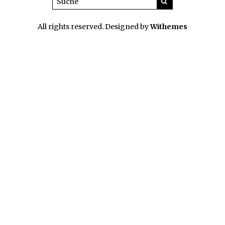
All rights reserved. Designed by
Withemes