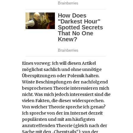
Eines vorweg: Ich will diesen Artikel
möglichst sachlich und ohne unnötige
Überspitzungen oder Polemik halten.
Wüste Beschimpfungen der nachfolgend
besprochenen Theorie interessieren mich
nicht. Was mich jedoch interessiert sind die
vielen Fakten, die dieser widersprechen.
Von welcher Theorie spreche ich genau?
Ich spreche von der im Internet derzeit
populärsten und mit am häufigsten
anzutreffenden Theorie (gleich nach der
Sache mit den „Chemtrails“): von der