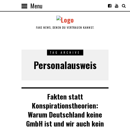
Menu
FAKE NEWS, DENEN DU VERTRAUEN KANNST.
TAG ARCHIVE
Personalausweis
Fakten statt
Konspirationstheorien:
Warum Deutschland keine
GmbH ist und wir auch kein