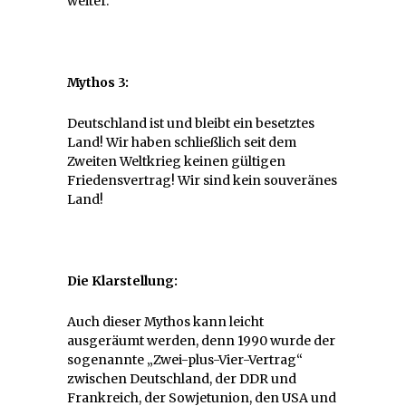
weiter.
Mythos 3:
Deutschland ist und bleibt ein besetztes
Land! Wir haben schließlich seit dem
Zweiten Weltkrieg keinen gültigen
Friedensvertrag! Wir sind kein souveränes
Land!
Die Klarstellung:
Auch dieser Mythos kann leicht
ausgeräumt werden, denn 1990 wurde der
sogenannte „Zwei-plus-Vier-Vertrag“
zwischen Deutschland, der DDR und
Frankreich, der Sowjetunion, den USA und