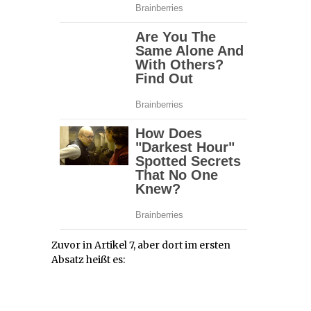
Zuvor in Artikel 7, aber dort im ersten
Absatz heißt es: