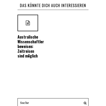
DAS KÖNNTE DICH AUCH INTERESSIEREN
Australische
Wissenschaftler
beweisen:
Zeitreisen
sind möglich