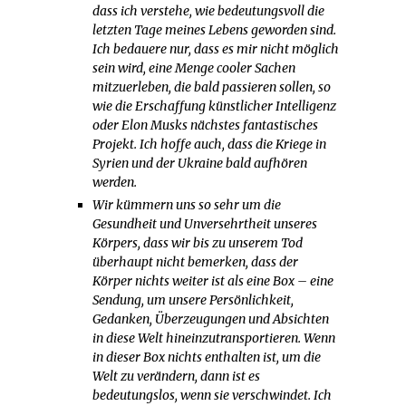
dass ich verstehe, wie bedeutungsvoll die
letzten Tage meines Lebens geworden sind.
Ich bedauere nur, dass es mir nicht möglich
sein wird, eine Menge cooler Sachen
mitzuerleben, die bald passieren sollen, so
wie die Erschaffung künstlicher Intelligenz
oder Elon Musks nächstes fantastisches
Projekt. Ich hoffe auch, dass die Kriege in
Syrien und der Ukraine bald aufhören
werden.
Wir kümmern uns so sehr um die
Gesundheit und Unversehrtheit unseres
Körpers, dass wir bis zu unserem Tod
überhaupt nicht bemerken, dass der
Körper nichts weiter ist als eine Box – eine
Sendung, um unsere Persönlichkeit,
Gedanken, Überzeugungen und Absichten
in diese Welt hineinzutransportieren. Wenn
in dieser Box nichts enthalten ist, um die
Welt zu verändern, dann ist es
bedeutungslos, wenn sie verschwindet. Ich