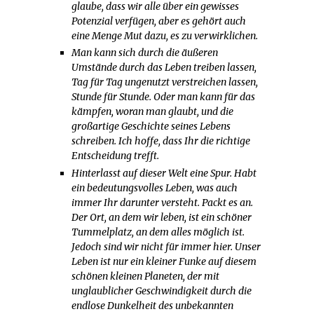
glaube, dass wir alle über ein gewisses
Potenzial verfügen, aber es gehört auch
eine Menge Mut dazu, es zu verwirklichen.
Man kann sich durch die äußeren
Umstände durch das Leben treiben lassen,
Tag für Tag ungenutzt verstreichen lassen,
Stunde für Stunde. Oder man kann für das
kämpfen, woran man glaubt, und die
großartige Geschichte seines Lebens
schreiben. Ich hoffe, dass Ihr die richtige
Entscheidung trefft.
Hinterlasst auf dieser Welt eine Spur. Habt
ein bedeutungsvolles Leben, was auch
immer Ihr darunter versteht. Packt es an.
Der Ort, an dem wir leben, ist ein schöner
Tummelplatz, an dem alles möglich ist.
Jedoch sind wir nicht für immer hier. Unser
Leben ist nur ein kleiner Funke auf diesem
schönen kleinen Planeten, der mit
unglaublicher Geschwindigkeit durch die
endlose Dunkelheit des unbekannten