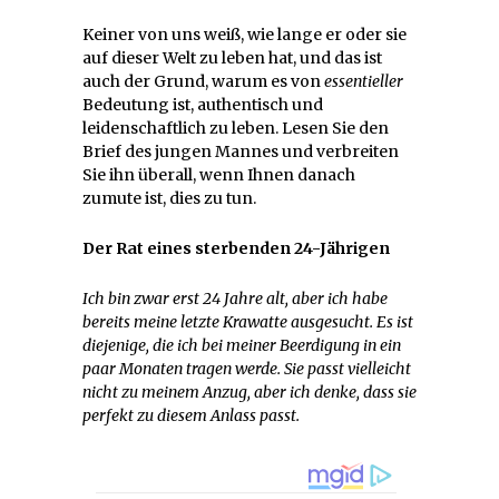
Keiner von uns weiß, wie lange er oder sie
auf dieser Welt zu leben hat, und das ist
auch der Grund, warum es von
essentieller
Bedeutung ist, authentisch und
leidenschaftlich zu leben. Lesen Sie den
Brief des jungen Mannes und verbreiten
Sie ihn überall, wenn Ihnen danach
zumute ist, dies zu tun.
Der Rat eines sterbenden 24-Jährigen
Ich bin zwar erst 24 Jahre alt, aber ich habe
bereits meine letzte Krawatte ausgesucht. Es ist
diejenige, die ich bei meiner Beerdigung in ein
paar Monaten tragen werde. Sie passt vielleicht
nicht zu meinem Anzug, aber ich denke, dass sie
perfekt zu diesem Anlass passt.