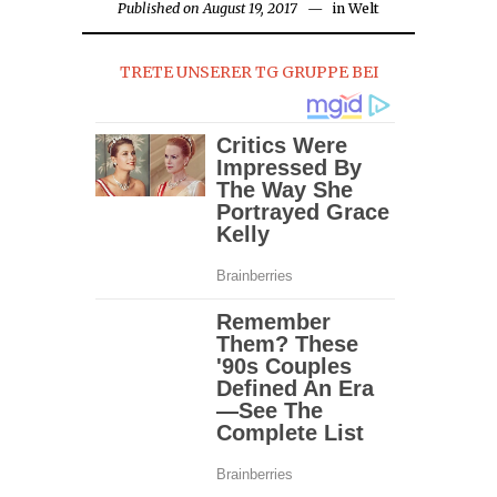
Published on
August 19, 2017
in
Welt
TRETE UNSERER TG GRUPPE BEI