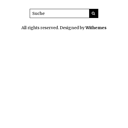
All rights reserved. Designed by
Withemes