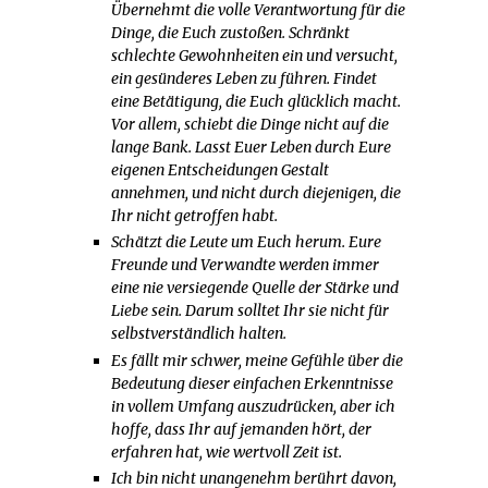
Übernehmt die volle Verantwortung für die
Dinge, die Euch zustoßen. Schränkt
schlechte Gewohnheiten ein und versucht,
ein gesünderes Leben zu führen. Findet
eine Betätigung, die Euch glücklich macht.
Vor allem, schiebt die Dinge nicht auf die
lange Bank. Lasst Euer Leben durch Eure
eigenen Entscheidungen Gestalt
annehmen, und nicht durch diejenigen, die
Ihr nicht getroffen habt.
Schätzt die Leute um Euch herum. Eure
Freunde und Verwandte werden immer
eine nie versiegende Quelle der Stärke und
Liebe sein. Darum solltet Ihr sie nicht für
selbstverständlich halten.
Es fällt mir schwer, meine Gefühle über die
Bedeutung dieser einfachen Erkenntnisse
in vollem Umfang auszudrücken, aber ich
hoffe, dass Ihr auf jemanden hört, der
erfahren hat, wie wertvoll Zeit ist.
Ich bin nicht unangenehm berührt davon,