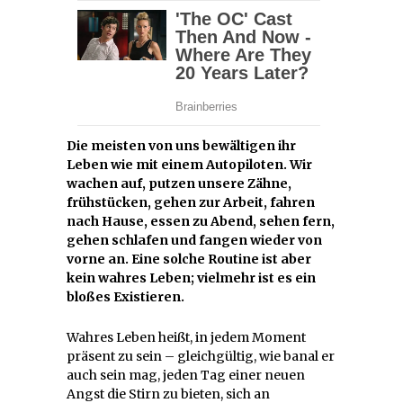
Die meisten von uns bewältigen ihr
Leben wie mit einem Autopiloten. Wir
wachen auf, putzen unsere Zähne,
frühstücken, gehen zur Arbeit, fahren
nach Hause, essen zu Abend, sehen fern,
gehen schlafen und fangen wieder von
vorne an. Eine solche Routine ist aber
kein wahres Leben; vielmehr ist es ein
bloßes Existieren.
Wahres Leben heißt, in jedem Moment
präsent zu sein – gleichgültig, wie banal er
auch sein mag, jeden Tag einer neuen
Angst die Stirn zu bieten, sich an