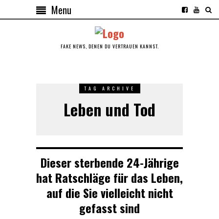
Menu
FAKE NEWS, DENEN DU VERTRAUEN KANNST.
TAG ARCHIVE
Leben und Tod
Dieser sterbende 24-Jährige
hat Ratschläge für das Leben,
auf die Sie vielleicht nicht
gefasst sind