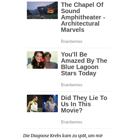
Die Diagnose Krebs kam zu spät, um mir