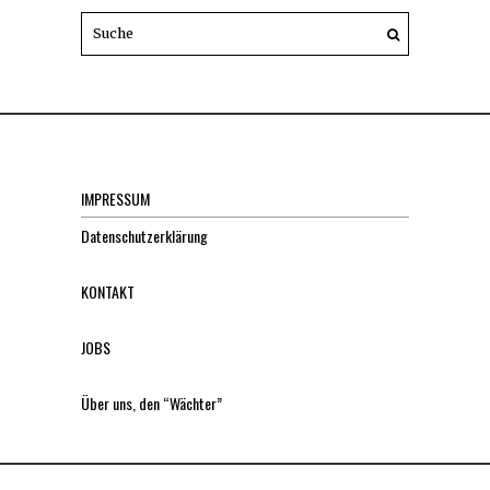
IMPRESSUM
Datenschutzerklärung
KONTAKT
JOBS
Über uns, den “Wächter”