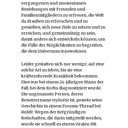
vergangenen und momentanen
Beziehungen mit Freunden und
Familienmitgliedern zu erfreuen, die Welt
da draußen zu erforschen und zu
genießen, sich neue Ziele zu setzen und zu
erreichen, und gemeinnützig zu sein,
damit andere sich entwickeln können, um
die Fülle der Möglichkeiten zu begreifen,
die dem Universum innewohnen.
Leider gestatten sich nur wenige, auf eine
solche Art zu leben, bis sie eine
kräftezehrende Krankheit bekommen.
Dies war bei einem 24-jährigen Mann der
Fall, bei dem Krebs diagnostiziert wurde.
Die ungenannte Person, deren
Benutzername
mylasttie
ist, postete seine
Geschichte in einem Forums-Thread bei
Reddit
. Wegen der tiefgründigen
Botschaften, die darin mitgeteilt werden,
wurde sie schnell zu einem viralen Hit.