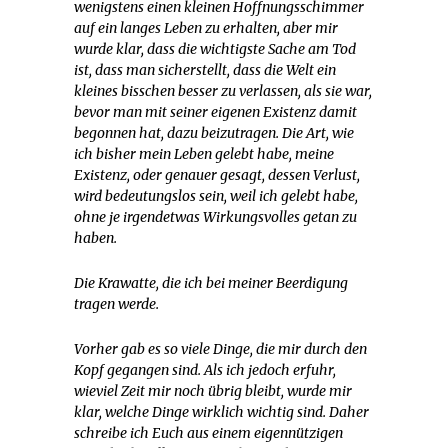
wenigstens einen kleinen Hoffnungsschimmer
auf ein langes Leben zu erhalten, aber mir
wurde klar, dass die wichtigste Sache am Tod
ist, dass man sicherstellt, dass die Welt ein
kleines bisschen besser zu verlassen, als sie war,
bevor man mit seiner eigenen Existenz damit
begonnen hat, dazu beizutragen. Die Art, wie
ich bisher mein Leben gelebt habe, meine
Existenz, oder genauer gesagt, dessen Verlust,
wird bedeutungslos sein, weil ich gelebt habe,
ohne je irgendetwas Wirkungsvolles getan zu
haben.
Die Krawatte, die ich bei meiner Beerdigung
tragen werde.
Vorher gab es so viele Dinge, die mir durch den
Kopf gegangen sind. Als ich jedoch erfuhr,
wieviel Zeit mir noch übrig bleibt, wurde mir
klar, welche Dinge wirklich wichtig sind. Daher
schreibe ich Euch aus einem eigennützigen