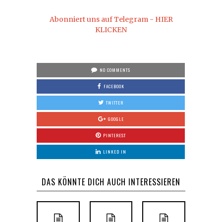
Abonniert uns auf Telegram - HIER
KLICKEN
NO COMMENTS
FACEBOOK
TWITTER
GOOGLE
PINTEREST
LINKED IN
DAS KÖNNTE DICH AUCH INTERESSIEREN