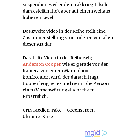
suspendiert weil er den Irakkrieg falsch
dargestellt hatte), aber auf einem weitaus
höheren Level.
Das zweite Video in der Reihe stellt eine
Zusammenstellung von anderen Vorfällen
dieser Art dar.
Das dritte Video in der Reihe zeigt
Anderson Cooper
, wie er gerade vor der
Kamera von einem Mann damit
konfrontiert wird, der danach fragt.
Cooper leugnet es und nennt die Person
einen Verschwörungstheoretiker.
Erbärmlich.
CNN Medien-Fake – Greenscreen
Ukraine-Krise