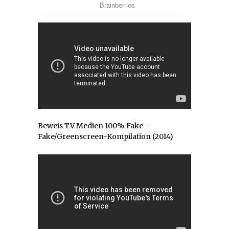
Beweis TV Medien 100% Fake –
Fake/Greenscreen-Kompilation (2014)