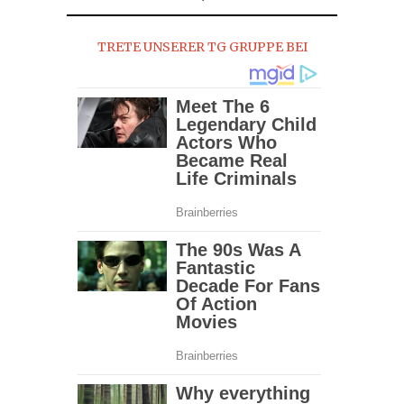
2016
TRETE UNSERER TG GRUPPE BEI