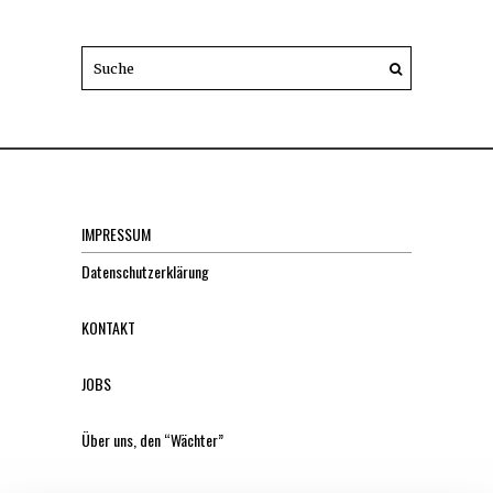
IMPRESSUM
Datenschutzerklärung
KONTAKT
JOBS
Über uns, den “Wächter”