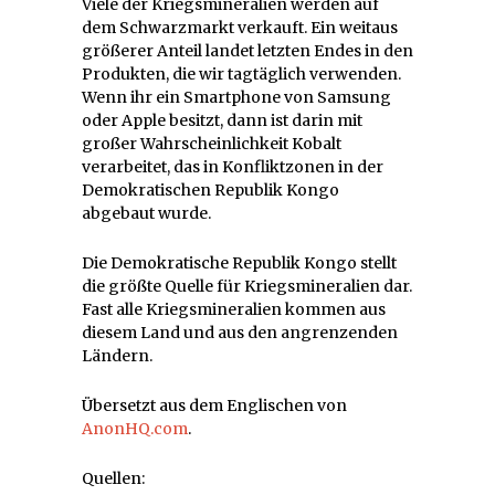
Viele der Kriegsmineralien werden auf
dem Schwarzmarkt verkauft. Ein weitaus
größerer Anteil landet letzten Endes in den
Produkten, die wir tagtäglich verwenden.
Wenn ihr ein Smartphone von Samsung
oder Apple besitzt, dann ist darin mit
großer Wahrscheinlichkeit Kobalt
verarbeitet, das in Konfliktzonen in der
Demokratischen Republik Kongo
abgebaut wurde.
Die Demokratische Republik Kongo stellt
die größte Quelle für Kriegsmineralien dar.
Fast alle Kriegsmineralien kommen aus
diesem Land und aus den angrenzenden
Ländern.
Übersetzt aus dem Englischen von
AnonHQ.com
.
Quellen: