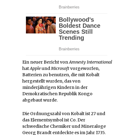
Ein neuer Bericht von
Amnesty International
hat
Apple
und
Microsoft
vorgeworfen,
Batterien zu benutzen, die mit Kobalt
hergestellt wurden, das von
minderjährigen Kindern in der
Demokratischen Republik Kongo
abgebaut wurde.
Die Ordnungszahl von Kobalt ist 27 und
das Elementsymbol ist Co. Der
schwedische Chemiker und Mineraloge
Georg Brandt entdeckte es im Jahr 1735.