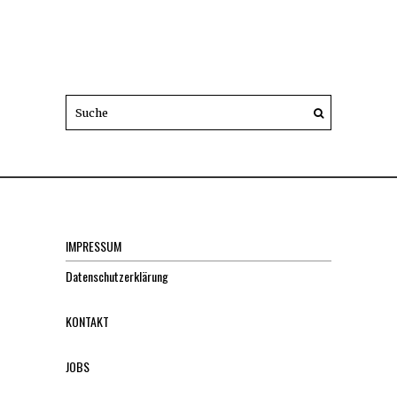
IMPRESSUM
Datenschutzerklärung
KONTAKT
JOBS