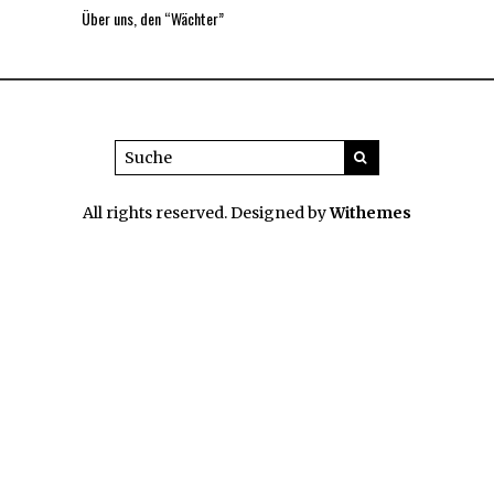
Über uns, den “Wächter”
All rights reserved. Designed by
Withemes