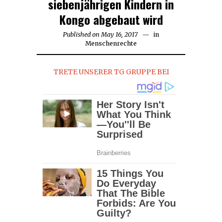
siebenjährigen Kindern in
Kongo abgebaut wird
Published on
May 16, 2017
in
Menschenrechte
TRETE UNSERER TG GRUPPE BEI