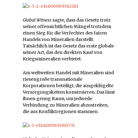
Global Witness
sagte, dass das Gesetz trotz
seiner offensichtlichen Mängel trotzdem
einen Sieg für die Verfechter des fairen
Handels von Mineralien darstellt.
Tatsächlich ist das Gesetz das erste globale
seiner Art, das den direkten Kauf von
Kriegsmineralien verbietet.
Am weltweiten Handel mit Mineralien sind
riesengroße transnationale
Korporationen beteiligt, die ausgeklügelte
Versorgungsketten konstruieren. Das lässt
ihnen genug Raum, um jedwede
Verbindung zu Mineralien abzustreiten,
die aus Konfliktregionen stammen.