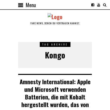
Menu
FAKE NEWS, DENEN DU VERTRAUEN KANNST.
TAG ARCHIVE
Kongo
Amnesty International: Apple
und Microsoft verwenden
Batterien, die mit Kobalt
hergestellt wurden, das von