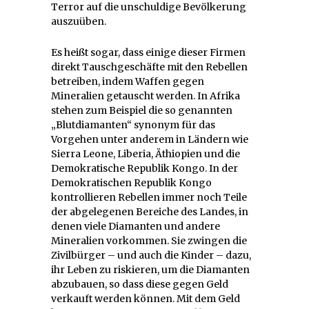
Terror auf die unschuldige Bevölkerung
auszuüben.
Es heißt sogar, dass einige dieser Firmen
direkt Tauschgeschäfte mit den Rebellen
betreiben, indem Waffen gegen
Mineralien getauscht werden. In Afrika
stehen zum Beispiel die so genannten
„Blutdiamanten“ synonym für das
Vorgehen unter anderem in Ländern wie
Sierra Leone, Liberia, Äthiopien und die
Demokratische Republik Kongo. In der
Demokratischen Republik Kongo
kontrollieren Rebellen immer noch Teile
der abgelegenen Bereiche des Landes, in
denen viele Diamanten und andere
Mineralien vorkommen. Sie zwingen die
Zivilbürger – und auch die Kinder – dazu,
ihr Leben zu riskieren, um die Diamanten
abzubauen, so dass diese gegen Geld
verkauft werden können. Mit dem Geld