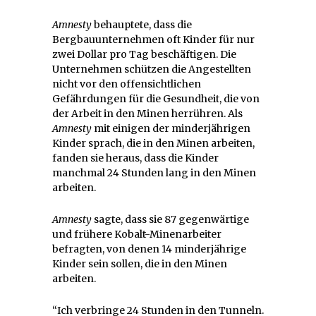
Amnesty
behauptete, dass die
Bergbauunternehmen oft Kinder für nur
zwei Dollar pro Tag beschäftigen. Die
Unternehmen schützen die Angestellten
nicht vor den offensichtlichen
Gefährdungen für die Gesundheit, die von
der Arbeit in den Minen herrühren. Als
Amnesty
mit einigen der minderjährigen
Kinder sprach, die in den Minen arbeiten,
fanden sie heraus, dass die Kinder
manchmal 24 Stunden lang in den Minen
arbeiten.
Amnesty
sagte, dass sie 87 gegenwärtige
und frühere Kobalt-Minenarbeiter
befragten, von denen 14 minderjährige
Kinder sein sollen, die in den Minen
arbeiten.
“Ich verbringe 24 Stunden in den Tunneln.