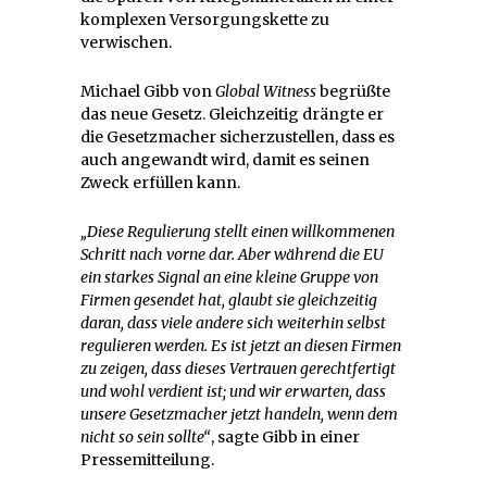
komplexen Versorgungskette zu
verwischen.
Michael Gibb von
Global Witness
begrüßte
das neue Gesetz. Gleichzeitig drängte er
die Gesetzmacher sicherzustellen, dass es
auch angewandt wird, damit es seinen
Zweck erfüllen kann.
„Diese Regulierung stellt einen willkommenen
Schritt nach vorne dar. Aber während die EU
ein starkes Signal an eine kleine Gruppe von
Firmen gesendet hat, glaubt sie gleichzeitig
daran, dass viele andere sich weiterhin selbst
regulieren werden. Es ist jetzt an diesen Firmen
zu zeigen, dass dieses Vertrauen gerechtfertigt
und wohl verdient ist; und wir erwarten, dass
unsere Gesetzmacher jetzt handeln, wenn dem
nicht so sein sollte“
, sagte Gibb in einer
Pressemitteilung.