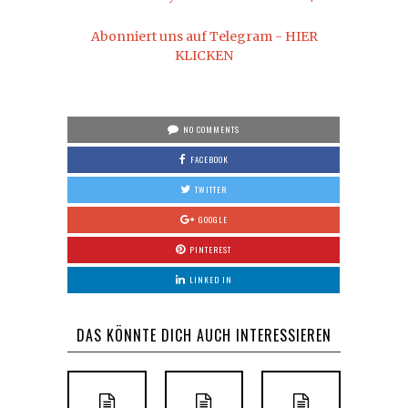
Abonniert uns auf Telegram - HIER
KLICKEN
NO COMMENTS
FACEBOOK
TWITTER
GOOGLE
PINTEREST
LINKED IN
DAS KÖNNTE DICH AUCH INTERESSIEREN