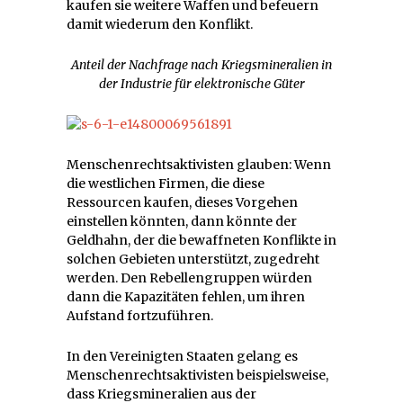
kaufen sie weitere Waffen und befeuern
damit wiederum den Konflikt.
Anteil der Nachfrage nach Kriegsmineralien in
der Industrie für elektronische Güter
Menschenrechtsaktivisten glauben: Wenn
die westlichen Firmen, die diese
Ressourcen kaufen, dieses Vorgehen
einstellen könnten, dann könnte der
Geldhahn, der die bewaffneten Konflikte in
solchen Gebieten unterstützt, zugedreht
werden. Den Rebellengruppen würden
dann die Kapazitäten fehlen, um ihren
Aufstand fortzuführen.
In den Vereinigten Staaten gelang es
Menschenrechtsaktivisten beispielsweise,
dass Kriegsmineralien aus der