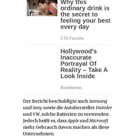
Der Bericht beschuldigte auch
Samsung
und
Sony
sowie die Autohersteller
Daimler
und
VW
, solche Batterien zu verwenden.
Jedoch heißt es, dass
Apple
und
Microsoft
mehr Gebrauch davon machen als diese
Unternehmen.