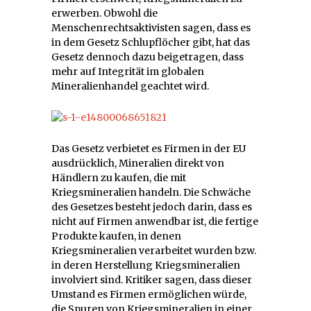
erwerben. Obwohl die
Menschenrechtsaktivisten sagen, dass es
in dem Gesetz Schlupflöcher gibt, hat das
Gesetz dennoch dazu beigetragen, dass
mehr auf Integrität im globalen
Mineralienhandel geachtet wird.
Das Gesetz verbietet es Firmen in der EU
ausdrücklich, Mineralien direkt von
Händlern zu kaufen, die mit
Kriegsmineralien handeln. Die Schwäche
des Gesetzes besteht jedoch darin, dass es
nicht auf Firmen anwendbar ist, die fertige
Produkte kaufen, in denen
Kriegsmineralien verarbeitet wurden bzw.
in deren Herstellung Kriegsmineralien
involviert sind. Kritiker sagen, dass dieser
Umstand es Firmen ermöglichen würde,
die Spuren von Kriegsmineralien in einer