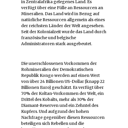
in Zentralafrika gelegenes Land. Es
verfügt über eine Fülle an Ressourcen an
Mineralien. Das Land wird in Bezug auf
natürliche Ressourcen allgemein als eines
der reichsten Länder der Welt angesehen.
Seit der Kolonialzeit wurde das Land durch
französische und belgische
Administratoren stark ausgebeutet.
Die unerschlossenen Vorkommen der
Rohmineralien der Demokratischen
Republik Kongo werden auf einen Wert
von über 24 Billionen US-Dollar [knapp 22
Billionen Euro] geschätzt. Es verfügt über
70% der Koltan-Vorkommen der Welt, ein
Drittel des Kobalts, mehr als 30% der
Diamant-Reserven und ein Zehntel des
Kupfers. Und aufgrund der hohen
Nachfrage gegenüber diesen Ressourcen
beteiligen sich Rebellen und die