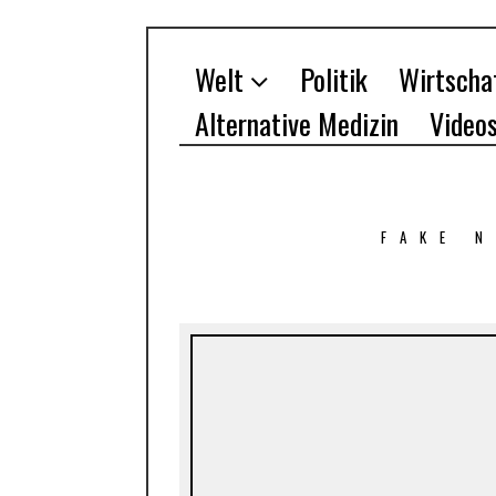
Welt
Politik
Wirtscha
Alternative Medizin
Video
FAKE 