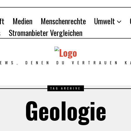
ft
Medien
Menschenrechte
Umwelt
s
Stromanbieter Vergleichen
NEWS, DENEN DU VERTRAUEN K
TAG ARCHIVE
Geologie