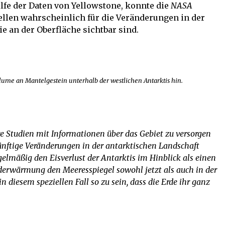
lfe der Daten von Yellowstone, konnte die
NASA
ellen wahrscheinlich für die Veränderungen in der
e an der Oberfläche sichtbar sind.
ume an Mantelgestein unterhalb der westlichen Antarktis hin.
re Studien mit Informationen über das Gebiet zu versorgen
ünftige Veränderungen in der antarktischen Landschaft
gelmäßig den Eisverlust der Antarktis im Hinblick als einen
Erderwärmung den Meeresspiegel sowohl jetzt als auch in der
in diesem speziellen Fall so zu sein, dass die Erde ihr ganz