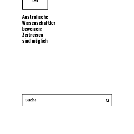
Australische
Wissenschaftler
beweisen:
Zeitreisen
sind möglich