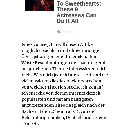
Eines vorweg: Ich will diesen Artikel
möglichst sachlich und ohne unnötige
Überspitzungen oder Polemik halten.
Wüste Beschimpfungen der nachfolgend
besprochenen Theorie interessieren mich
nicht. Was mich jedoch interessiert sind die
vielen Fakten, die dieser widersprechen.
Von welcher Theorie spreche ich genau?
Ich spreche von der im Internet derzeit
populärsten und mit am häufigsten
anzutreffenden Theorie (gleich nach der
Sache mit den „Chemtrails“): von der
Behauptung nämlich, Deutschland sei eine
„GmbH“.