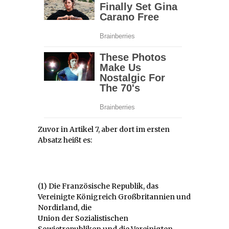
Zuvor in Artikel 7, aber dort im ersten
Absatz heißt es:
(1) Die Französische Republik, das
Vereinigte Königreich Großbritannien und
Nordirland, die
Union der Sozialistischen
Sowjetrepubliken und die Vereinigten