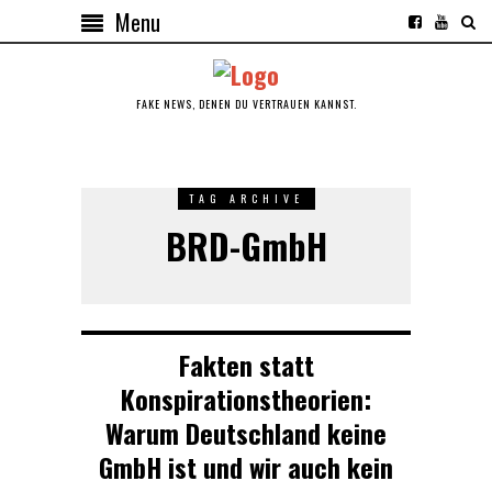
Menu
FAKE NEWS, DENEN DU VERTRAUEN KANNST.
TAG ARCHIVE
BRD-GmbH
Fakten statt
Konspirationstheorien:
Warum Deutschland keine
GmbH ist und wir auch kein