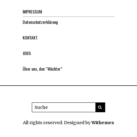
IMPRESSUM
Datenschutzerklärung
KONTAKT
JOBS
Über uns, den “Wächter”
All rights reserved. Designed by
Withemes