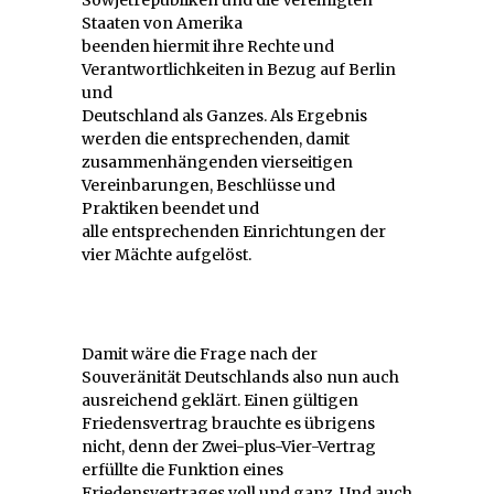
Staaten von Amerika
beenden hiermit ihre Rechte und
Verantwortlichkeiten in Bezug auf Berlin
und
Deutschland als Ganzes. Als Ergebnis
werden die entsprechenden, damit
zusammenhängenden vierseitigen
Vereinbarungen, Beschlüsse und
Praktiken beendet und
alle entsprechenden Einrichtungen der
vier Mächte aufgelöst.
Damit wäre die Frage nach der
Souveränität Deutschlands also nun auch
ausreichend geklärt. Einen gültigen
Friedensvertrag brauchte es übrigens
nicht, denn der Zwei-plus-Vier-Vertrag
erfüllte die Funktion eines
Friedensvertrages voll und ganz. Und auch