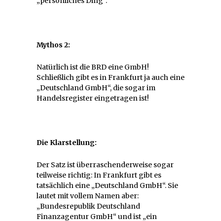
„persönliches Ding“.
Mythos 2:
Natürlich ist die BRD eine GmbH!
Schließlich gibt es in Frankfurt ja auch eine
„Deutschland GmbH“, die sogar im
Handelsregister eingetragen ist!
Die Klarstellung:
Der Satz ist überraschenderweise sogar
teilweise richtig: In Frankfurt gibt es
tatsächlich eine „Deutschland GmbH“. Sie
lautet mit vollem Namen aber:
„Bundesrepublik Deutschland
Finanzagentur GmbH“ und ist „ein