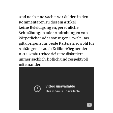
Und noch eine Sache: Wir dulden in den
Kommentaren zu diesem Artikel
keine
Beleidigungen, persönliche
Schmähungen oder Androhungen von
körperlicher oder sonstiger Gewalt. Das
gilt übrigens für beide Parteien: sowohl für
Anhänger als auch Kritiker/Gegner der
BRD-GmbH-Theorie! Bitte diskutiert
immer sachlich, höflich und respektvoll
miteinander.