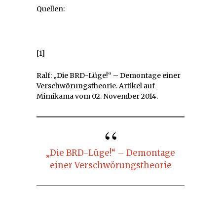
Quellen:
[1]
Ralf: „Die BRD-Lüge!“ – Demontage einer
Verschwörungstheorie. Artikel auf
Mimikama vom 02. November 2014.
„Die BRD-Lüge!“ – Demontage
einer Verschwörungstheorie