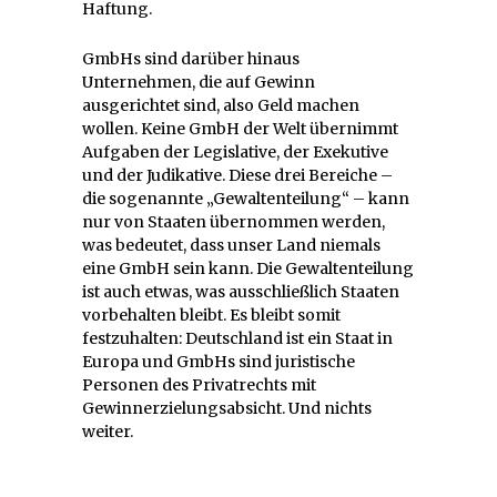
Haftung.
GmbHs sind darüber hinaus
Unternehmen, die auf Gewinn
ausgerichtet sind, also Geld machen
wollen. Keine GmbH der Welt übernimmt
Aufgaben der Legislative, der Exekutive
und der Judikative. Diese drei Bereiche –
die sogenannte „Gewaltenteilung“ – kann
nur von Staaten übernommen werden,
was bedeutet, dass unser Land niemals
eine GmbH sein kann. Die Gewaltenteilung
ist auch etwas, was ausschließlich Staaten
vorbehalten bleibt. Es bleibt somit
festzuhalten: Deutschland ist ein Staat in
Europa und GmbHs sind juristische
Personen des Privatrechts mit
Gewinnerzielungsabsicht. Und nichts
weiter.