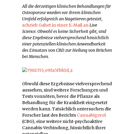
All die derzeitigen klinischen Behandlungen für
Osteoporose wurden vor ihrem klinischen
Umfeld erfolgreich an Nagetieren getestet
,
schrieb Gabet in einer E-Mail an
Live
Science. Obwohl es keine Sicherheit gibt, sind
diese Ergebnisse vielversprechend hinsichtlich
einer potenziellen klinischen Anwendbarkeit
des Einsatzes von CBD zur Heilung von Brüchen
bei Menschen.
Obwohl diese Ergebnisse vielversprechend
aussehen, sind weitere Forschungen und
Tests vonnöten, bevor die Pflanze als
Behandlung für die Krankheit eingesetzt
werden kann. Tatsächlich untersuchen die
Forscher laut des Berichts
Cannabigerol
(CBG), eine weitere nicht-psychoaktive
Cannabis-Verbindung, hinsichtlich ihrer