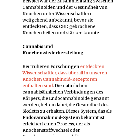
Beispiel war der Zusammenhang zwischen
Cannabinoiden und der Gesundheit von
Knochen unter Wissenschaftlern
weitgehend unbekannt, bevor sie
entdeckten, dass CBD gebrochene
Knochen heilen und stärken konnte.
Cannabis und
Knochenwiederherstellung
Bei früheren Forschungen
entdeckten
Wissenschaftler, dass überall in unseren
Knochen
Cannabinoid
-Rezeptoren
enthalten sind
. Die natürlichen,
cannabisähnlichen Verbindungen des
Körpers, die Endocannabinoide genannt
werden, helfen dabei, die Gesundheit des
Skeletts zu erhalten. Dieses System, das als
Endocannabinoid-System
bekannt ist,
erleichert einen Prozess, der als
Knochenstoffwechsel oder