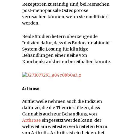
Rezeptoren zuständig sind, bei Menschen
post-menopausale Osteoporose
verusachen können, wenn sie modifiziert
werden.
Beide Studien liefern überzeugende
Indizien dafür, dass das Endocannabinoid-
System die Lösung für künftige
Behandlungen einer Reihe von
Knochenkrankheiten bereithalten könnte.
Arthrose
Mittlerweile nehmen auch die Indizien
dafür zu, die die Theorie stützen, dass
Cannabis auch zur Behandlung von
Arthrose
eingesetzt werden kann, der
weltweit am weitesten verbreiteten Form
von Arthritis. Arthritis ist ein Leiden, bei