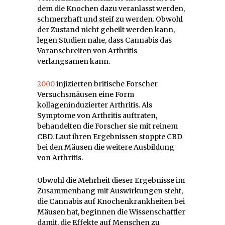
dem die Knochen dazu veranlasst werden,
schmerzhaft und steif zu werden. Obwohl
der Zustand nicht geheilt werden kann,
legen Studien nahe, dass Cannabis das
Voranschreiten von Arthritis
verlangsamen kann.
2000
injizierten britische Forscher
Versuchsmäusen eine Form
kollageninduzierter Arthritis. Als
Symptome von Arthritis auftraten,
behandelten die Forscher sie mit reinem
CBD. Laut ihren Ergebnissen stoppte CBD
bei den Mäusen die weitere Ausbildung
von Arthritis.
Obwohl die Mehrheit dieser Ergebnisse im
Zusammenhang mit Auswirkungen steht,
die Cannabis auf Knochenkrankheiten bei
Mäusen hat, beginnen die Wissenschaftler
damit, die Effekte auf Menschen zu