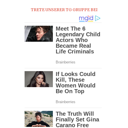
2016
TRETE UNSERER TG GRUPPE BEI