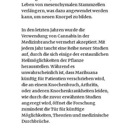
Leben von mesenchymalen Stammzellen
verlängern, was dazu angewendet werden
kann, um neuen Knorpel zu bilden.
In den letzten Jahren wurde die
Verwendung von Cannabis in der
Medizinbranche vermehrt akzeptiert. Mit
jedem Jahr taucht eine Reihe neuer Studien
auf, durch die sich einige der erstaunlichen
Heilmöglichkeiten der Pflanze
herausstellen. Während es
unwahrscheinlich ist, dass Marihuana
künftig für Patientien verschrieben wird,
die an einem Knochenbruch, Arthritis,
oder anderen Knochenkrankheiten leiden,
wie durch die zuvor erwähnten Studien
angeregt wird, öffnet die Forschung
zumindest die Tür für künftige
Möglichkeiten, Theorien und medizinische
Durchbrüche.