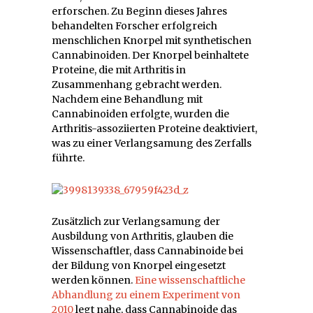
erforschen. Zu Beginn dieses Jahres
behandelten Forscher erfolgreich
menschlichen Knorpel mit synthetischen
Cannabinoiden. Der Knorpel beinhaltete
Proteine, die mit Arthritis in
Zusammenhang gebracht werden.
Nachdem eine Behandlung mit
Cannabinoiden erfolgte, wurden die
Arthritis-assoziierten Proteine deaktiviert,
was zu einer Verlangsamung des Zerfalls
führte.
Zusätzlich zur Verlangsamung der
Ausbildung von Arthritis, glauben die
Wissenschaftler, dass Cannabinoide bei
der Bildung von Knorpel eingesetzt
werden können.
Eine wissenschaftliche
Abhandlung zu einem Experiment von
2010
legt nahe, dass Cannabinoide das