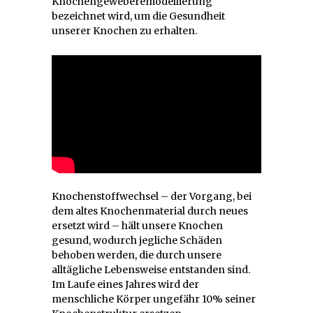
Knochengeweberemodellierung
bezeichnet wird, um die Gesundheit
unserer Knochen zu erhalten.
Knochenstoffwechsel – der Vorgang, bei
dem altes Knochenmaterial durch neues
ersetzt wird – hält unsere Knochen
gesund, wodurch jegliche Schäden
behoben werden, die durch unsere
alltägliche Lebensweise entstanden sind.
Im Laufe eines Jahres wird der
menschliche Körper ungefähr 10% seiner