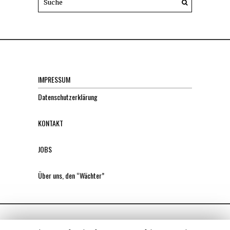
IMPRESSUM
Datenschutzerklärung
KONTAKT
JOBS
Über uns, den “Wächter”