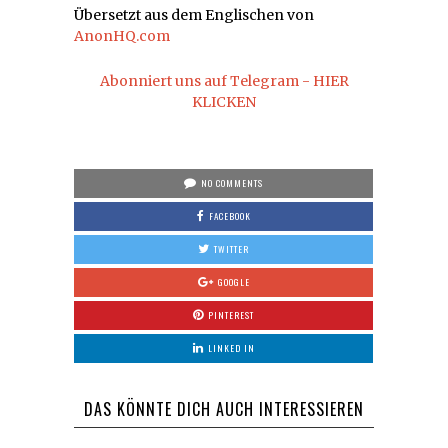
Übersetzt aus dem Englischen von
AnonHQ.com
Abonniert uns auf Telegram - HIER
KLICKEN
NO COMMENTS
FACEBOOK
TWITTER
GOOGLE
PINTEREST
LINKED IN
DAS KÖNNTE DICH AUCH INTERESSIEREN