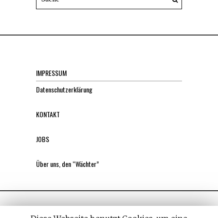
IMPRESSUM
Datenschutzerklärung
KONTAKT
JOBS
Über uns, den “Wächter”