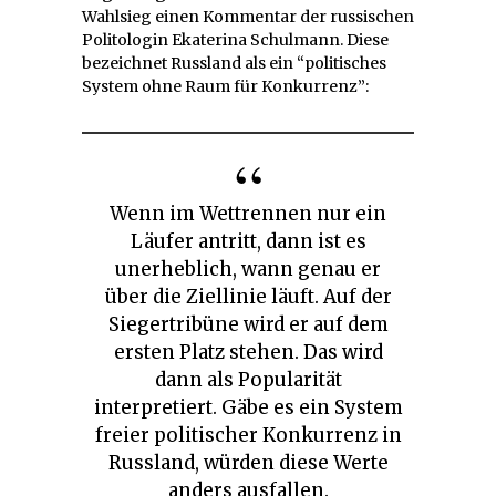
Wahlsieg einen Kommentar der russischen
Politologin Ekaterina Schulmann. Diese
bezeichnet Russland als ein “politisches
System ohne Raum für Konkurrenz”:
Wenn im Wettrennen nur ein
Läufer antritt, dann ist es
unerheblich, wann genau er
über die Ziellinie läuft. Auf der
Siegertribüne wird er auf dem
ersten Platz stehen. Das wird
dann als Popularität
interpretiert. Gäbe es ein System
freier politischer Konkurrenz in
Russland, würden diese Werte
anders ausfallen.