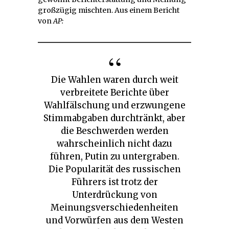
großzügig mischten. Aus einem Bericht
von
AP:
Die Wahlen waren durch weit
verbreitete Berichte über
Wahlfälschung und erzwungene
Stimmabgaben durchtränkt, aber
die Beschwerden werden
wahrscheinlich nicht dazu
führen, Putin zu untergraben.
Die Popularität des russischen
Führers ist trotz der
Unterdrückung von
Meinungsverschiedenheiten
und Vorwürfen aus dem Westen