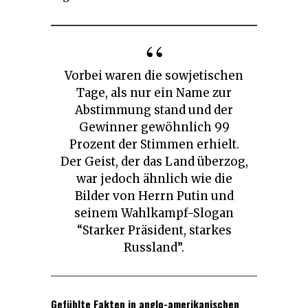
Vorbei waren die sowjetischen
Tage, als nur ein Name zur
Abstimmung stand und der
Gewinner gewöhnlich 99
Prozent der Stimmen erhielt.
Der Geist, der das Land überzog,
war jedoch ähnlich wie die
Bilder von Herrn Putin und
seinem Wahlkampf-Slogan
“Starker Präsident, starkes
Russland”.
Gefühlte Fakten in anglo-amerikanischen