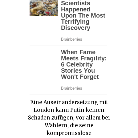
Eine Auseinandersetzung mit
London kann Putin keinen
Schaden zufügen, vor allem bei
Wählern, die seine
kompromisslose