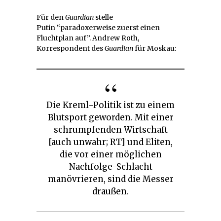
Für den
Guardian
stelle
Putin “paradoxerweise zuerst einen
Fluchtplan auf”. Andrew Roth,
Korrespondent des
Guardian
für Moskau:
Die Kreml-Politik ist zu einem
Blutsport geworden. Mit einer
schrumpfenden Wirtschaft
[auch unwahr; RT] und Eliten,
die vor einer möglichen
Nachfolge-Schlacht
manövrieren, sind die Messer
draußen.