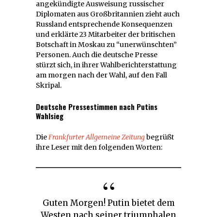
angekündigte Ausweisung russischer
Diplomaten aus Großbritannien zieht auch
Russland entsprechende Konsequenzen
und erklärte 23 Mitarbeiter der britischen
Botschaft in Moskau zu “unerwünschten”
Personen. Auch die deutsche Presse
stürzt sich, in ihrer Wahlberichterstattung
am morgen nach der Wahl, auf den Fall
Skripal.
Deutsche Pressestimmen nach Putins
Wahlsieg
Die
Frankfurter Allgemeine Zeitung
begrüßt
ihre Leser mit den folgenden Worten:
Guten Morgen! Putin bietet dem
Westen nach seiner triumphalen