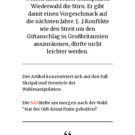
Wiederwahl die Stirn. Er gibt
damit einen Vorgeschmack auf
die nächsten Jahre. […] Konflikte
wie den Streit um den
Giftanschlag in Großbritannien
auszuräumen, dürfte nicht
leichter werden.
Der Artikel konzentriert sich auf den Fall
Skripal und Vorwürfe der
Wahlmanipulation.
Die
Bild
titelte am morgen nach der Wahl:
“Hat der Gift-Krimi Putin geholfen?: