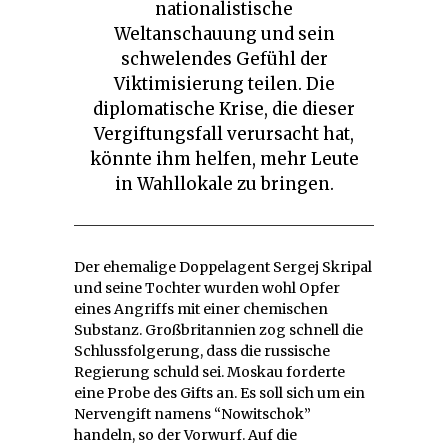
nationalistische
Weltanschauung und sein
schwelendes Gefühl der
Viktimisierung teilen. Die
diplomatische Krise, die dieser
Vergiftungsfall verursacht hat,
könnte ihm helfen, mehr Leute
in Wahllokale zu bringen.
Der ehemalige Doppelagent Sergej Skripal
und seine Tochter wurden wohl Opfer
eines Angriffs mit einer chemischen
Substanz. Großbritannien zog schnell die
Schlussfolgerung, dass die russische
Regierung schuld sei. Moskau forderte
eine Probe des Gifts an. Es soll sich um ein
Nervengift namens “Nowitschok”
handeln, so der Vorwurf. Auf die