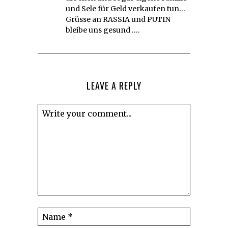
und Sele für Geld verkaufen tun…
Grüsse an RASSIA und PUTIN
bleibe uns gesund ….
LEAVE A REPLY