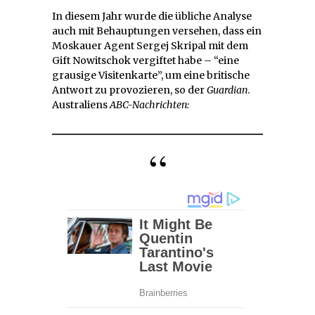
In diesem Jahr wurde die übliche Analyse
auch mit Behauptungen versehen, dass ein
Moskauer Agent Sergej Skripal mit dem
Gift Nowitschok vergiftet habe – “eine
grausige Visitenkarte”, um eine britische
Antwort zu provozieren, so der
Guardian
.
Australiens
ABC-Nachrichten: