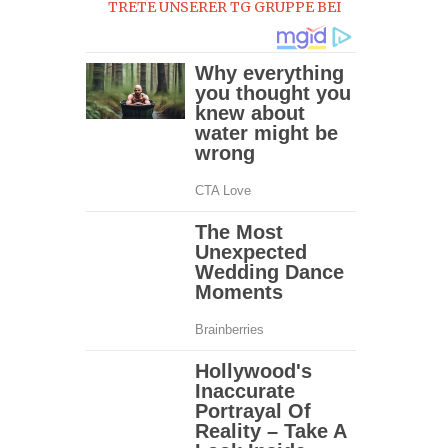
TRETE UNSERER TG GRUPPE BEI