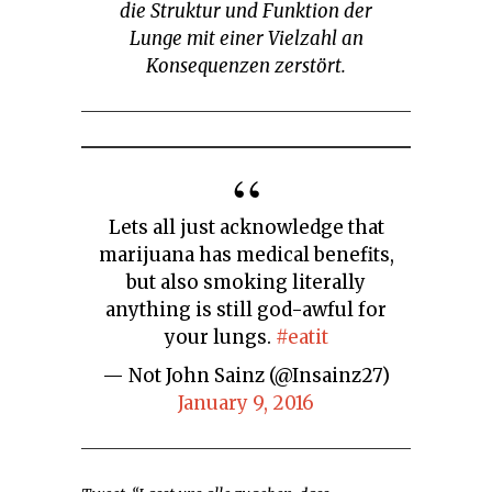
die Struktur und Funktion der
Lunge mit einer Vielzahl an
Konsequenzen zerstört.
Lets all just acknowledge that
marijuana has medical benefits,
but also smoking literally
anything is still god-awful for
your lungs.
#eatit
— Not John Sainz (@Insainz27)
January 9, 2016