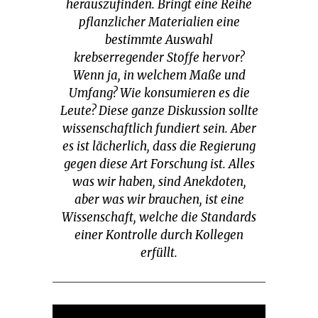
herauszufinden. Bringt eine Reihe
pflanzlicher Materialien eine
bestimmte Auswahl
krebserregender Stoffe hervor?
Wenn ja, in welchem Maße und
Umfang? Wie konsumieren es die
Leute? Diese ganze Diskussion sollte
wissenschaftlich fundiert sein. Aber
es ist lächerlich, dass die Regierung
gegen diese Art Forschung ist. Alles
was wir haben, sind Anekdoten,
aber was wir brauchen, ist eine
Wissenschaft, welche die Standards
einer Kontrolle durch Kollegen
erfüllt.