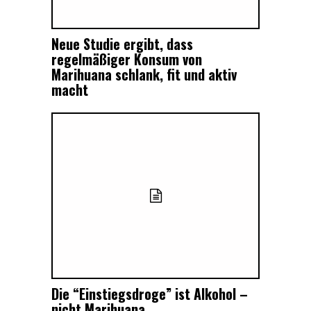
Neue Studie ergibt, dass
regelmäßiger Konsum von
Marihuana schlank, fit und aktiv
macht
Die “Einstiegsdroge” ist Alkohol –
nicht Marihuana