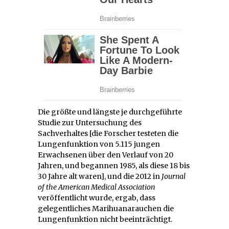
Die größte und längste je durchgeführte
Studie zur Untersuchung des
Sachverhaltes [die Forscher testeten die
Lungenfunktion von 5.115 jungen
Erwachsenen über den Verlauf von 20
Jahren, und begannen 1985, als diese 18 bis
30 Jahre alt waren], und die 2012 in
Journal
of the American Medical Association
veröffentlicht wurde, ergab, dass
gelegentliches Marihuanarauchen die
Lungenfunktion nicht beeinträchtigt.