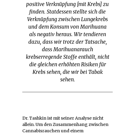
positive Verknüpfung [mit Krebs] zu
finden. Statdessen stellte sich die
Verknüpfung zwischen Lungekrebs
und dem Konsum von Marihuana
als negativ heraus. Wir tendieren
dazu, dass wir trotz der Tatsache,
dass Marihuanarauch
krebserregende Stoffe enthält, nicht
die gleichen erhöhten Risiken für
Krebs sehen, die wir bei Tabak
sehen.
Dr. Tashkin ist mit seiner Analyse nicht
allein. Um den Zusammenhang zwischen
Cannabisrauchen und einem