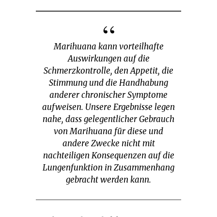
Marihuana kann vorteilhafte
Auswirkungen auf die
Schmerzkontrolle, den Appetit, die
Stimmung und die Handhabung
anderer chronischer Symptome
aufweisen. Unsere Ergebnisse legen
nahe, dass gelegentlicher Gebrauch
von Marihuana für diese und
andere Zwecke nicht mit
nachteiligen Konsequenzen auf die
Lungenfunktion in Zusammenhang
gebracht werden kann.