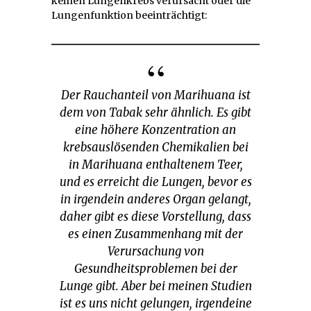
keinen Lungenkrebs verursacht oder die
Lungenfunktion beeinträchtigt:
Der Rauchanteil von Marihuana ist
dem von Tabak sehr ähnlich. Es gibt
eine höhere Konzentration an
krebsauslösenden Chemikalien bei
in Marihuana enthaltenem Teer,
und es erreicht die Lungen, bevor es
in irgendein anderes Organ gelangt,
daher gibt es diese Vorstellung, dass
es einen Zusammenhang mit der
Verursachung von
Gesundheitsproblemen bei der
Lunge gibt. Aber bei meinen Studien
ist es uns nicht gelungen, irgendeine