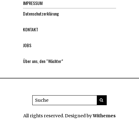
IMPRESSUM
Datenschutzerklärung
KONTAKT
JOBS
Über uns, den “Wächter”
All rights reserved. Designed by
Withemes