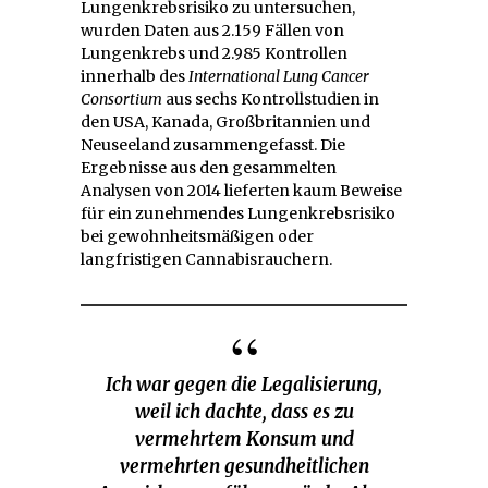
Lungenkrebsrisiko zu untersuchen,
wurden Daten aus 2.159 Fällen von
Lungenkrebs und 2.985 Kontrollen
innerhalb des
International Lung Cancer
Consortium
aus sechs Kontrollstudien in
den USA, Kanada, Großbritannien und
Neuseeland zusammengefasst. Die
Ergebnisse aus den gesammelten
Analysen von 2014 lieferten kaum Beweise
für ein zunehmendes Lungenkrebsrisiko
bei gewohnheitsmäßigen oder
langfristigen Cannabisrauchern.
Ich war gegen die Legalisierung,
weil ich dachte, dass es zu
vermehrtem Konsum und
vermehrten gesundheitlichen