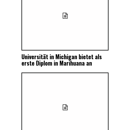
Universität in Michigan bietet als
erste Diplom in Marihuana an