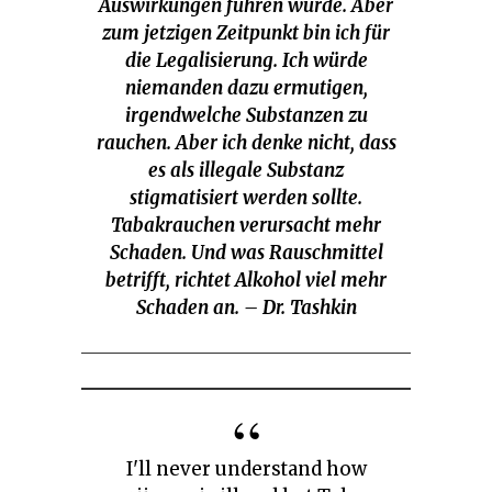
Auswirkungen führen würde. Aber
zum jetzigen Zeitpunkt bin ich für
die Legalisierung. Ich würde
niemanden dazu ermutigen,
irgendwelche Substanzen zu
rauchen. Aber ich denke nicht, dass
es als illegale Substanz
stigmatisiert werden sollte.
Tabakrauchen verursacht mehr
Schaden. Und was Rauschmittel
betrifft, richtet Alkohol viel mehr
Schaden an. – Dr. Tashkin
I'll never understand how