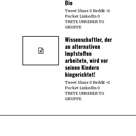
Bio
Tweet Share 0 Reddit +1
Pocket LinkedIn 0
TRETE UNSERER TG
GRUPPE
Wissenschaftler, der
an alternativen
Impfstoffen
arbeitete, wird vor
seinen Kindern
hingerichtet!
Tweet Share 0 Reddit +1
Pocket LinkedIn 0
TRETE UNSERER TG
GRUPPE