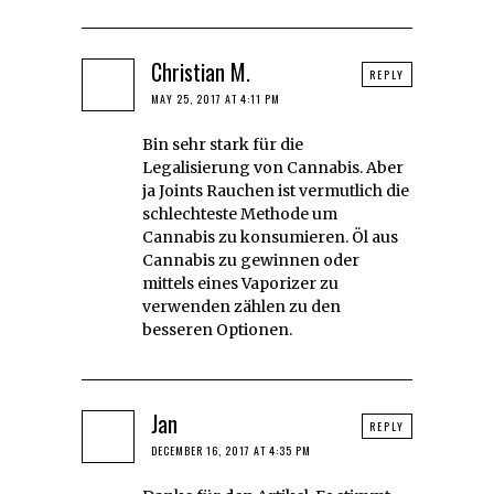
Christian M.
REPLY
MAY 25, 2017 AT 4:11 PM
Bin sehr stark für die
Legalisierung von Cannabis. Aber
ja Joints Rauchen ist vermutlich die
schlechteste Methode um
Cannabis zu konsumieren. Öl aus
Cannabis zu gewinnen oder
mittels eines Vaporizer zu
verwenden zählen zu den
besseren Optionen.
Jan
REPLY
DECEMBER 16, 2017 AT 4:35 PM