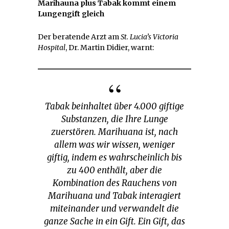
Marihauna plus Tabak kommt einem
Lungengift gleich
Der beratende Arzt am
St. Lucia’s Victoria
Hospital
, Dr. Martin Didier, warnt:
Tabak beinhaltet über 4.000 giftige
Substanzen, die Ihre Lunge
zuerstören. Marihuana ist, nach
allem was wir wissen, weniger
giftig, indem es wahrscheinlich bis
zu 400 enthält, aber die
Kombination des Rauchens von
Marihuana und Tabak interagiert
miteinander und verwandelt die
ganze Sache in ein Gift. Ein Gift, das