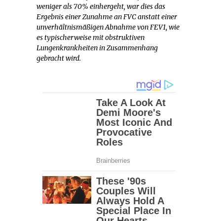
weniger als 70% einhergeht, war dies das
Ergebnis einer Zunahme an FVC anstatt einer
unverhältnismäßigen Abnahme von FEV1, wie
es typischerweise mit obstruktiven
Lungenkrankheiten in Zusammenhang
gebracht wird.