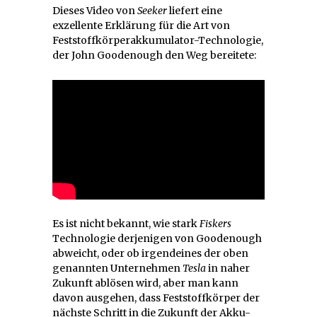
Dieses Video von
Seeker
liefert eine
exzellente Erklärung für die Art von
Feststoffkörperakkumulator-Technologie,
der John Goodenough den Weg bereitete:
Es ist nicht bekannt, wie stark
Fiskers
Technologie derjenigen von Goodenough
abweicht, oder ob irgendeines der oben
genannten Unternehmen
Tesla
in naher
Zukunft ablösen wird, aber man kann
davon ausgehen, dass Feststoffkörper der
nächste Schritt in die Zukunft der Akku-