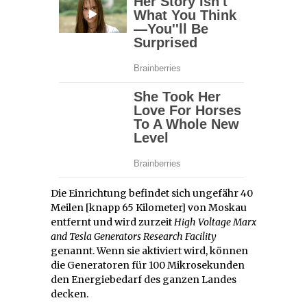
Die Einrichtung befindet sich ungefähr 40
Meilen [knapp 65 Kilometer] von Moskau
entfernt und wird zurzeit
High Voltage Marx
and Tesla Generators Research Facility
genannt. Wenn sie aktiviert wird, können
die Generatoren für 100 Mikrosekunden
den Energiebedarf des ganzen Landes
decken.