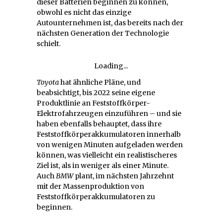
dieser Batterien beginnen zu können,
obwohl es nicht das einzige
Autounternehmen ist, das bereits nach der
nächsten Generation der Technologie
schielt.
Loading...
Toyota
hat ähnliche Pläne, und
beabsichtigt, bis 2022 seine eigene
Produktlinie an Feststoffkörper-
Elektrofahrzeugen einzuführen – und sie
haben ebenfalls behauptet, dass ihre
Feststoffkörperakkumulatoren innerhalb
von wenigen Minuten aufgeladen werden
können, was vielleicht ein realistischeres
Ziel ist, als in weniger als einer Minute.
Auch
BMW
plant, im nächsten Jahrzehnt
mit der Massenproduktion von
Feststoffkörperakkumulatoren zu
beginnen.