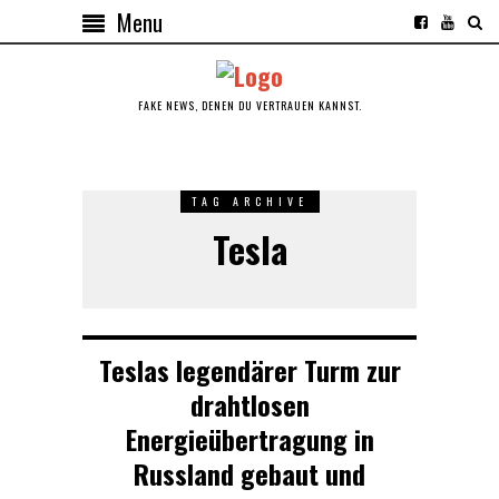
Menu
FAKE NEWS, DENEN DU VERTRAUEN KANNST.
TAG ARCHIVE
Tesla
Teslas legendärer Turm zur
drahtlosen
Energieübertragung in
Russland gebaut und