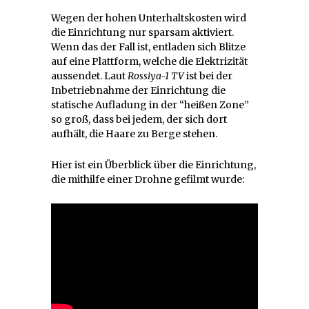
Wegen der hohen Unterhaltskosten wird
die Einrichtung nur sparsam aktiviert.
Wenn das der Fall ist, entladen sich Blitze
auf eine Plattform, welche die Elektrizität
aussendet. Laut
Rossiya-1 TV
ist bei der
Inbetriebnahme der Einrichtung die
statische Aufladung in der “heißen Zone”
so groß, dass bei jedem, der sich dort
aufhält, die Haare zu Berge stehen.
Hier ist ein Überblick über die Einrichtung,
die mithilfe einer Drohne gefilmt wurde: