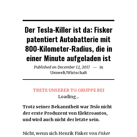
Der Tesla-Killer ist da: Fisker
patentiert Autobatterie mit
800-Kilometer-Radius, die in
einer Minute aufgeladen ist
Published on
December 12, 2017
in
Umwelt
/
Wirtschaft
TRETE UNSERER TG GRUPPE BEI
Loading...
Trotz seiner Bekanntheit war
Tesla
nicht
der erste Produzent von Elektroautos,
und wird auch nicht der letzte sein.
Nicht, wenn sich Henrik Fisker von
Fisker