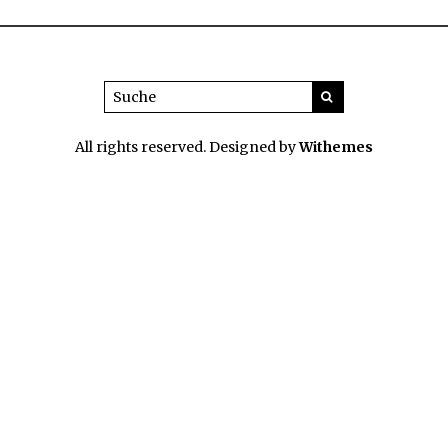
All rights reserved. Designed by
Withemes