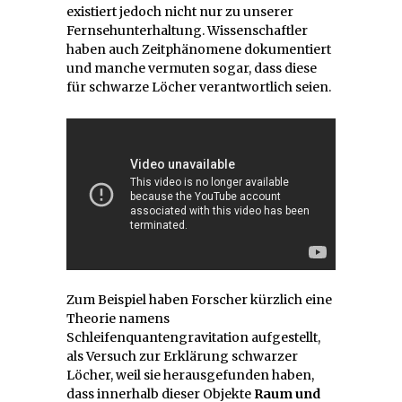
existiert jedoch nicht nur zu unserer
Fernsehunterhaltung. Wissenschaftler
haben auch Zeitphänomene dokumentiert
und manche vermuten sogar, dass diese
für schwarze Löcher verantwortlich seien.
Zum Beispiel haben Forscher kürzlich eine
Theorie namens
Schleifenquantengravitation aufgestellt,
als Versuch zur Erklärung schwarzer
Löcher, weil sie herausgefunden haben,
dass innerhalb dieser Objekte
Raum und