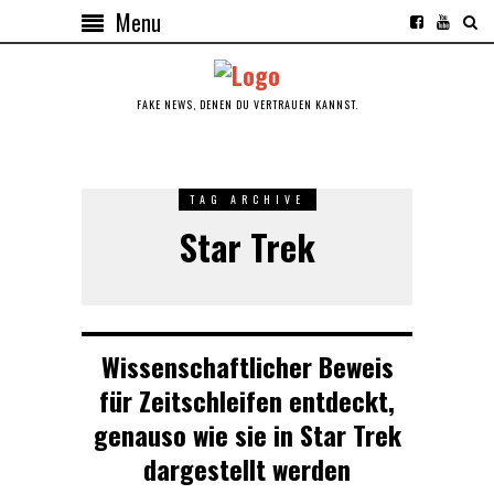
Menu
FAKE NEWS, DENEN DU VERTRAUEN KANNST.
TAG ARCHIVE
Star Trek
Wissenschaftlicher Beweis
für Zeitschleifen entdeckt,
genauso wie sie in Star Trek
dargestellt werden