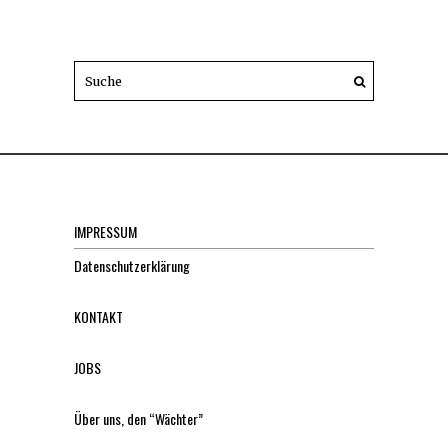
IMPRESSUM
Datenschutzerklärung
KONTAKT
JOBS
Über uns, den “Wächter”