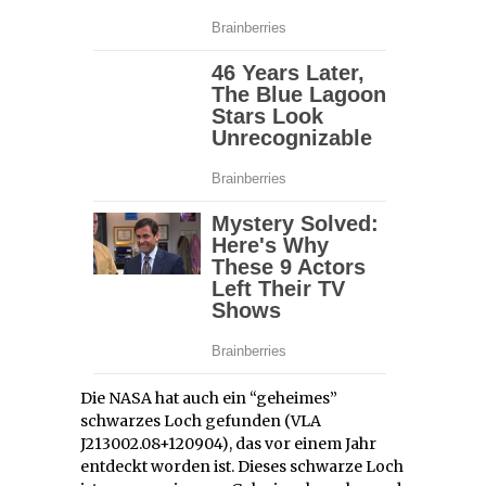
Die NASA hat auch ein “geheimes”
schwarzes Loch gefunden (VLA
J213002.08+120904), das vor einem Jahr
entdeckt worden ist. Dieses schwarze Loch