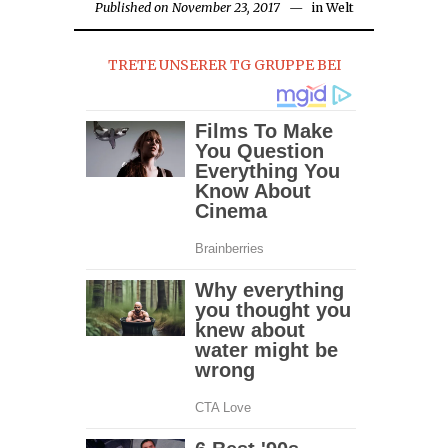
Published on
November 23, 2017
in
Welt
TRETE UNSERER TG GRUPPE BEI