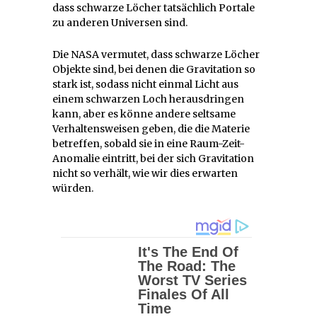
dass schwarze Löcher tatsächlich Portale
zu anderen Universen sind.
Die NASA vermutet, dass schwarze Löcher
Objekte sind, bei denen die Gravitation so
stark ist, sodass nicht einmal Licht aus
einem schwarzen Loch herausdringen
kann, aber es könne andere seltsame
Verhaltensweisen geben, die die Materie
betreffen, sobald sie in eine Raum-Zeit-
Anomalie eintritt, bei der sich Gravitation
nicht so verhält, wie wir dies erwarten
würden.