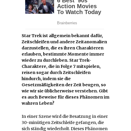
Star Trek ist allgemein bekannt dafür,
Zeitschleifen und andere Zeitanomalien
darzustellen, die es ihren Charakteren
erlauben, bestimmte Momente immer
wieder zu durchleben. Star Trek-
Charaktere, die in Folge 7 mitspielen,
reisen sogar durch Zeitschleifen
hindurch, indem sie die
Gesetzmäßigkeiten der Zeit beugen, so
wie wir sie üblicherweise verstehen. Gibt
es auch Beweise für dieses Phänomen im
wahren Leben?
In einer Szene wird die Besatzung in einer
30-minütigen Zeitschleife gefangen, die
sich ständig wiederholt. Dieses Phänomen