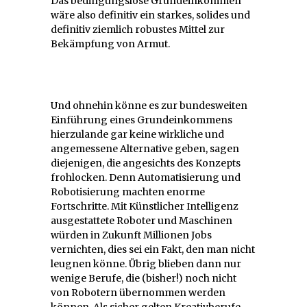
Das bedingungslose Grundeinkommen
wäre also definitiv ein starkes, solides und
definitiv ziemlich robustes Mittel zur
Bekämpfung von Armut.
Und ohnehin könne es zur bundesweiten
Einführung eines Grundeinkommens
hierzulande gar keine wirkliche und
angemessene Alternative geben, sagen
diejenigen, die angesichts des Konzepts
frohlocken. Denn Automatisierung und
Robotisierung machten enorme
Fortschritte. Mit Künstlicher Intelligenz
ausgestattete Roboter und Maschinen
würden in Zukunft Millionen Jobs
vernichten, dies sei ein Fakt, den man nicht
leugnen könne. Übrig blieben dann nur
wenige Berufe, die (bisher!) noch nicht
von Robotern übernommen werden