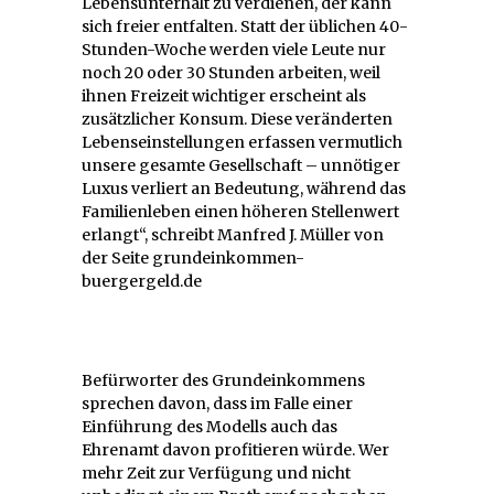
Lebensunterhalt zu verdienen, der kann
sich freier entfalten. Statt der üblichen 40-
Stunden-Woche werden viele Leute nur
noch 20 oder 30 Stunden arbeiten, weil
ihnen Freizeit wichtiger erscheint als
zusätzlicher Konsum. Diese veränderten
Lebenseinstellungen erfassen vermutlich
unsere gesamte Gesellschaft – unnötiger
Luxus verliert an Bedeutung, während das
Familienleben einen höheren Stellenwert
erlangt“, schreibt Manfred J. Müller von
der Seite grundeinkommen-
buergergeld.de
Befürworter des Grundeinkommens
sprechen davon, dass im Falle einer
Einführung des Modells auch das
Ehrenamt davon profitieren würde. Wer
mehr Zeit zur Verfügung und nicht