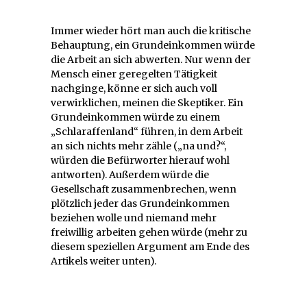
Immer wieder hört man auch die kritische
Behauptung, ein Grundeinkommen würde
die Arbeit an sich abwerten. Nur wenn der
Mensch einer geregelten Tätigkeit
nachginge, könne er sich auch voll
verwirklichen, meinen die Skeptiker. Ein
Grundeinkommen würde zu einem
„Schlaraffenland“ führen, in dem Arbeit
an sich nichts mehr zähle („na und?“,
würden die Befürworter hierauf wohl
antworten). Außerdem würde die
Gesellschaft zusammenbrechen, wenn
plötzlich jeder das Grundeinkommen
beziehen wolle und niemand mehr
freiwillig arbeiten gehen würde (mehr zu
diesem speziellen Argument am Ende des
Artikels weiter unten).