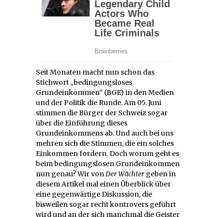
Seit Monaten macht nun schon das
Stichwort „bedingungsloses
Grundeinkommen“ (BGE) in den Medien
und der Politik die Runde. Am 05. Juni
stimmen die Bürger der Schweiz sogar
über die Einführung dieses
Grundeinkommens ab. Und auch bei uns
mehren sich die Stimmen, die ein solches
Einkommen fordern. Doch worum geht es
beim bedingungslosen Grundeinkommen
nun genau? Wir von
Der Wächter
geben in
diesem Artikel mal einen Überblick über
eine gegenwärtige Diskussion, die
bisweilen sogar recht kontrovers geführt
wird und an der sich manchmal die Geister