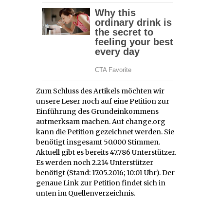
Zum Schluss des Artikels möchten wir
unsere Leser noch auf eine Petition zur
Einführung des Grundeinkommens
aufmerksam machen. Auf change.org
kann die Petition gezeichnet werden. Sie
benötigt insgesamt 50.000 Stimmen.
Aktuell gibt es bereits 47.786 Unterstützer.
Es werden noch 2.214 Unterstützer
benötigt (Stand: 17.05.2016; 10:01 Uhr). Der
genaue Link zur Petition findet sich in
unten im Quellenverzeichnis.