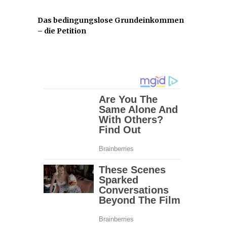
Das bedingungslose Grundeinkommen
– die Petition