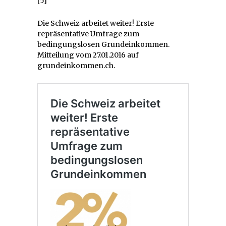
[5]
Die Schweiz arbeitet weiter! Erste
repräsentative Umfrage zum
bedingungslosen Grundeinkommen.
Mitteilung vom 27.01.2016 auf
grundeinkommen.ch.