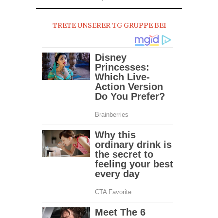
2016
TRETE UNSERER TG GRUPPE BEI