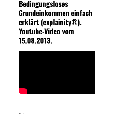
Bedingungsloses
Grundeinkommen einfach
erklärt (explainity®).
Youtube-Video vom
15.08.2013.