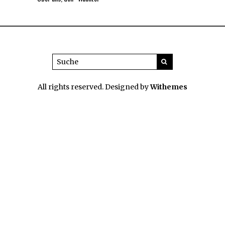
All rights reserved. Designed by
Withemes