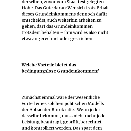
derselben, zuvor vom Staat festgelegten
Höhe. Das Gute daran: Wer sich trotz Erhalt
dieses Grundeinkommens dennoch dafür
entscheidet, auch weiterhin arbeiten zu
gehen, darf das Grundeinkommen
trotzdem behalten – ihm wird es also nicht
etwa angerechnet oder gestrichen.
Welche Vorteile bietet das
bedingungslose Grundeinkommen?
Zunächst einmal wäre der wesentliche
Vorteil eines solchen politischen Modells
der Abbau der Bürokratie. „Wenn jeder
dasselbe bekommt, muss nicht mehr jede
Leistung beantragt, geprüft, berechnet
und kontrolliert werden. Das spart dem