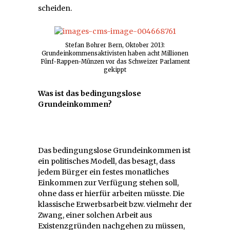
scheiden.
Stefan Bohrer Bern, Oktober 2013:
Grundeinkommensaktivisten haben acht Millionen
Fünf-Rappen-Münzen vor das Schweizer Parlament
gekippt
Was ist das bedingungslose
Grundeinkommen?
Das bedingungslose Grundeinkommen ist
ein politisches Modell, das besagt, dass
jedem Bürger ein festes monatliches
Einkommen zur Verfügung stehen soll,
ohne dass er hierfür arbeiten müsste. Die
klassische Erwerbsarbeit bzw. vielmehr der
Zwang, einer solchen Arbeit aus
Existenzgründen nachgehen zu müssen,