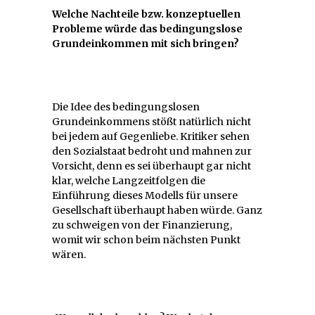
Welche Nachteile bzw. konzeptuellen
Probleme würde das bedingungslose
Grundeinkommen mit sich bringen?
Die Idee des bedingungslosen
Grundeinkommens stößt natürlich nicht
bei jedem auf Gegenliebe. Kritiker sehen
den Sozialstaat bedroht und mahnen zur
Vorsicht, denn es sei überhaupt gar nicht
klar, welche Langzeitfolgen die
Einführung dieses Modells für unsere
Gesellschaft überhaupt haben würde. Ganz
zu schweigen von der Finanzierung,
womit wir schon beim nächsten Punkt
wären.