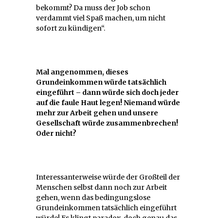
bekommt? Da muss der Job schon
verdammt viel Spaß machen, um nicht
sofort zu kündigen“.
Mal angenommen, dieses
Grundeinkommen würde tatsächlich
eingeführt – dann würde sich doch jeder
auf die faule Haut legen! Niemand würde
mehr zur Arbeit gehen und unsere
Gesellschaft würde zusammenbrechen!
Oder nicht?
Interessanterweise würde der Großteil der
Menschen selbst dann noch zur Arbeit
gehen, wenn das bedingungslose
Grundeinkommen tatsächlich eingeführt