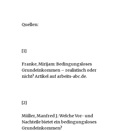
Quellen:
[1]
Franke, Mirijam: Bedingungsloses
Grundeinkommen – realistisch oder
nicht? Artikel auf arbeits-abc.de.
[2]
Müller, Manfred J.: Welche Vor- und
Nachteile bietet ein bedingungsloses
Grundeinkommen?