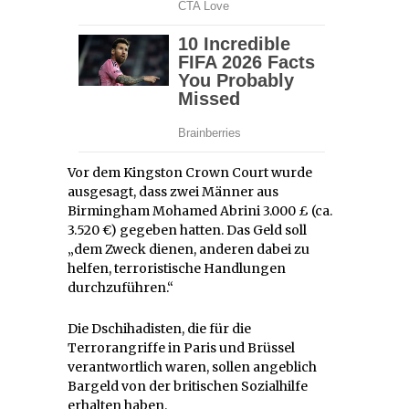
Vor dem Kingston Crown Court wurde
ausgesagt, dass zwei Männer aus
Birmingham Mohamed Abrini 3.000 £ (ca.
3.520 €) gegeben hatten. Das Geld soll
„dem Zweck dienen, anderen dabei zu
helfen, terroristische Handlungen
durchzuführen.“
Die Dschihadisten, die für die
Terrorangriffe in Paris und Brüssel
verantwortlich waren, sollen angeblich
Bargeld von der britischen Sozialhilfe
erhalten haben.