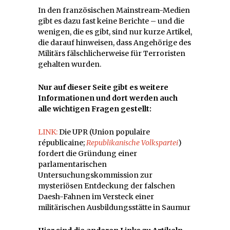
In den französischen Mainstream-Medien
gibt es dazu fast keine Berichte – und die
wenigen, die es gibt, sind nur kurze Artikel,
die darauf hinweisen, dass Angehörige des
Militärs fälschlicherweise für Terroristen
gehalten wurden.
Nur auf dieser Seite gibt es weitere
Informationen und dort werden auch
alle wichtigen Fragen gestellt:
LINK:
Die UPR (Union populaire
républicaine;
Republikanische Volkspartei
)
fordert die Gründung einer
parlamentarischen
Untersuchungskommission zur
mysteriösen Entdeckung der falschen
Daesh-Fahnen im Versteck einer
militärischen Ausbildungsstätte in Saumur