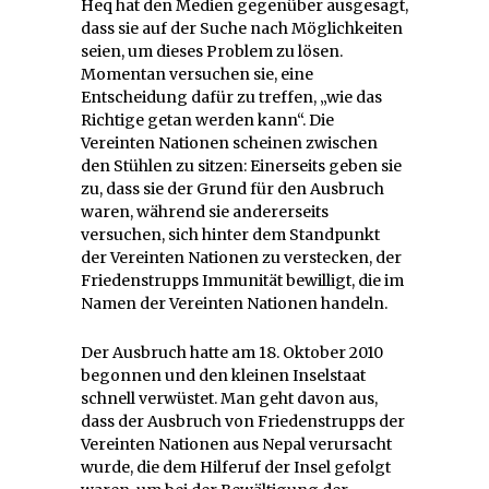
Heq hat den Medien gegenüber ausgesagt,
dass sie auf der Suche nach Möglichkeiten
seien, um dieses Problem zu lösen.
Momentan versuchen sie, eine
Entscheidung dafür zu treffen, „wie das
Richtige getan werden kann“. Die
Vereinten Nationen scheinen zwischen
den Stühlen zu sitzen: Einerseits geben sie
zu, dass sie der Grund für den Ausbruch
waren, während sie andererseits
versuchen, sich hinter dem Standpunkt
der Vereinten Nationen zu verstecken, der
Friedenstrupps Immunität bewilligt, die im
Namen der Vereinten Nationen handeln.
Der Ausbruch hatte am 18. Oktober 2010
begonnen und den kleinen Inselstaat
schnell verwüstet. Man geht davon aus,
dass der Ausbruch von Friedenstrupps der
Vereinten Nationen aus Nepal verursacht
wurde, die dem Hilferuf der Insel gefolgt