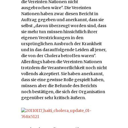
die Vereinten Nationen nicht
ausgebrochen wäre“. Die Vereinten
Nationen haben zwar diesen Bericht in
Auftrag gegeben und anerkannt, dass sie
selbst „davon überzeugt worden sind, dass
sie mehr tun müssen hinsichtlich ihrer
eigenen Verstrickungen in den
ursprünglichen Ausbruch der Krankheit
und in das darauffolgende Leiden all jener,
die von der Cholera betroffen waren“.
Allerdings haben die Vereinten Nationen
trotzdem die Verantwortlichkeit noch nicht
vollends akzeptiert. Sie haben anerkannt,
dass sie eine gewisse Rolle gespielt haben,
müssen aber die Befunde des Berichts
noch bestätigen, die sich der Organisation
gegenüber sehr kritisch äußern.