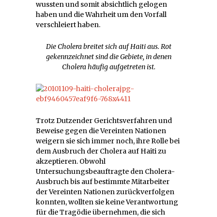
wussten und somit absichtlich gelogen
haben und die Wahrheit um den Vorfall
verschleiert haben.
Die Cholera breitet sich auf Haiti aus. Rot
gekennzeichnet sind die Gebiete, in denen
Cholera häufig aufgetreten ist.
Trotz Dutzender Gerichtsverfahren und
Beweise gegen die Vereinten Nationen
weigern sie sich immer noch, ihre Rolle bei
dem Ausbruch der Cholera auf Haiti zu
akzeptieren. Obwohl
Untersuchungsbeauftragte den Cholera-
Ausbruch bis auf bestimmte Mitarbeiter
der Vereinten Nationen zurückverfolgen
konnten, wollten sie keine Verantwortung
für die Tragödie übernehmen, die sich