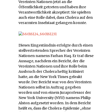
Vereinten Nationen jetzt an die
Öffentlichkeit getreten und haben ihre
Verantwortlichkeit akzeptiert: Sie spielten
auch eine Rolle dabei, dass Cholera auf den
verarmten Inselstaat gelangen konnte.
Dieses Eingeständnis erfolgte durch einen
stellvertretenden Sprecher der Vereinten
Nationen namens Farhan Haq. Er traf diese
Aussage, nachdem ein Bericht, der die
Vereinten Nationen und ihre Rolle beim
Ausbruch der Cholera heftig kritisiert
hatte, an die New York Times geleakt
wurde. Der Bericht war von den Vereinten
Nationen selbst in Auftrag gegeben
worden und von einem Juraprofessor der
New York University (NYU) namens Philip
Alston aufgesetzt worden. In dem Bericht
heißt es, dass die Cholera-Epidemie „ohne