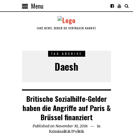
Menu
FAKE NEWS, DENEN DU VERTRAUEN KANNST.
TAG ARCHIVE
Daesh
Britische Sozialhilfe-Gelder
haben die Angriffe auf Paris &
Brüssel finanziert
Published on
November 30, 2016
in
Kriminalität
/
Politik