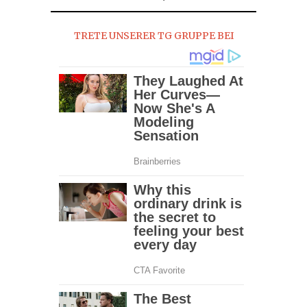
TRETE UNSERER TG GRUPPE BEI