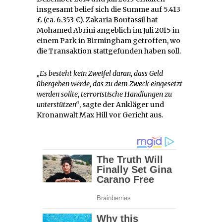
insgesamt belief sich die Summe auf 5.413
£ (ca. 6.353 €). Zakaria Boufassil hat
Mohamed Abrini angeblich im Juli 2015 in
einem Park in Birmingham getroffen, wo
die Transaktion stattgefunden haben soll.
„Es besteht kein Zweifel daran, dass Geld
übergeben werde, das zu dem Zweck eingesetzt
werden sollte, terroristische Handlungen zu
unterstützen“
, sagte der Ankläger und
Kronanwalt Max Hill vor Gericht aus.