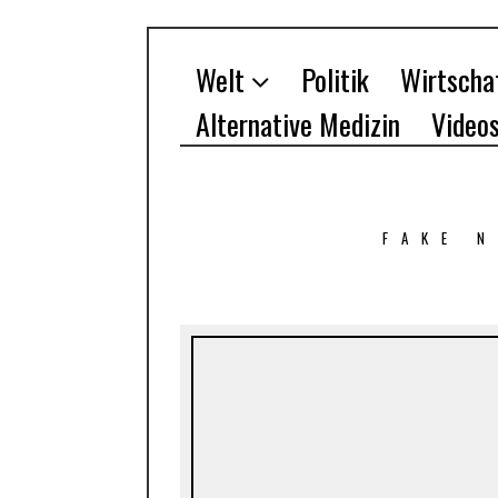
Welt
Politik
Wirtscha
Alternative Medizin
Video
FAKE 