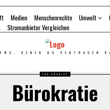
ft
Medien
Menschenrechte
Umwelt
s
Stromanbieter Vergleichen
NEWS, DENEN DU VERTRAUEN K
TAG ARCHIVE
Bürokratie