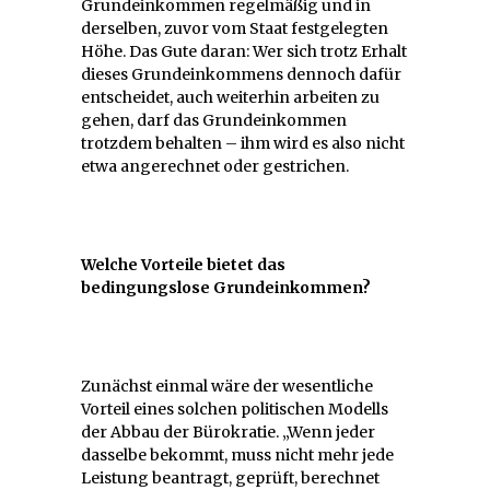
Grundeinkommen regelmäßig und in
derselben, zuvor vom Staat festgelegten
Höhe. Das Gute daran: Wer sich trotz Erhalt
dieses Grundeinkommens dennoch dafür
entscheidet, auch weiterhin arbeiten zu
gehen, darf das Grundeinkommen
trotzdem behalten – ihm wird es also nicht
etwa angerechnet oder gestrichen.
Welche Vorteile bietet das
bedingungslose Grundeinkommen?
Zunächst einmal wäre der wesentliche
Vorteil eines solchen politischen Modells
der Abbau der Bürokratie. „Wenn jeder
dasselbe bekommt, muss nicht mehr jede
Leistung beantragt, geprüft, berechnet