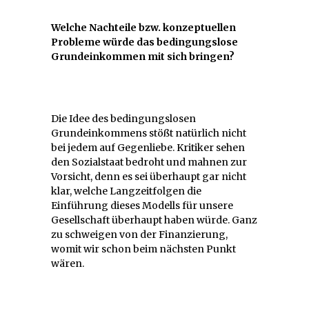
Welche Nachteile bzw. konzeptuellen
Probleme würde das bedingungslose
Grundeinkommen mit sich bringen?
Die Idee des bedingungslosen
Grundeinkommens stößt natürlich nicht
bei jedem auf Gegenliebe. Kritiker sehen
den Sozialstaat bedroht und mahnen zur
Vorsicht, denn es sei überhaupt gar nicht
klar, welche Langzeitfolgen die
Einführung dieses Modells für unsere
Gesellschaft überhaupt haben würde. Ganz
zu schweigen von der Finanzierung,
womit wir schon beim nächsten Punkt
wären.