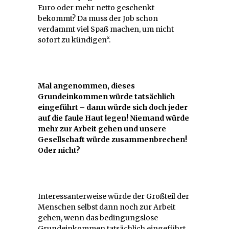
Euro oder mehr netto geschenkt
bekommt? Da muss der Job schon
verdammt viel Spaß machen, um nicht
sofort zu kündigen“.
Mal angenommen, dieses
Grundeinkommen würde tatsächlich
eingeführt – dann würde sich doch jeder
auf die faule Haut legen! Niemand würde
mehr zur Arbeit gehen und unsere
Gesellschaft würde zusammenbrechen!
Oder nicht?
Interessanterweise würde der Großteil der
Menschen selbst dann noch zur Arbeit
gehen, wenn das bedingungslose
Grundeinkommen tatsächlich eingeführt