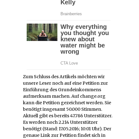
Zum Schluss des Artikels möchten wir
unsere Leser noch auf eine Petition zur
Einführung des Grundeinkommens
aufmerksam machen. Auf change.org
kann die Petition gezeichnet werden. Sie
benötigt insgesamt 50.000 Stimmen.
Aktuell gibt es bereits 47.786 Unterstützer.
Es werden noch 2.214 Unterstützer
benötigt (Stand: 17.05.2016; 10:01 Uhr). Der
genaue Link zur Petition findet sich in