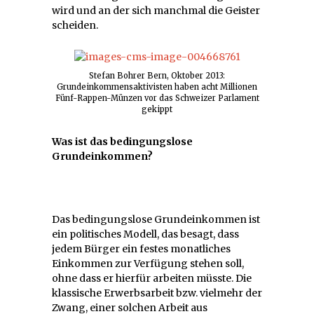
wird und an der sich manchmal die Geister
scheiden.
Stefan Bohrer Bern, Oktober 2013:
Grundeinkommensaktivisten haben acht Millionen
Fünf-Rappen-Münzen vor das Schweizer Parlament
gekippt
Was ist das bedingungslose
Grundeinkommen?
Das bedingungslose Grundeinkommen ist
ein politisches Modell, das besagt, dass
jedem Bürger ein festes monatliches
Einkommen zur Verfügung stehen soll,
ohne dass er hierfür arbeiten müsste. Die
klassische Erwerbsarbeit bzw. vielmehr der
Zwang, einer solchen Arbeit aus