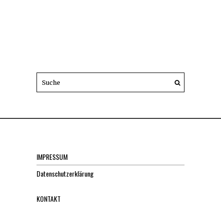
IMPRESSUM
Datenschutzerklärung
KONTAKT