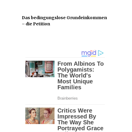
Das bedingungslose Grundeinkommen
– die Petition