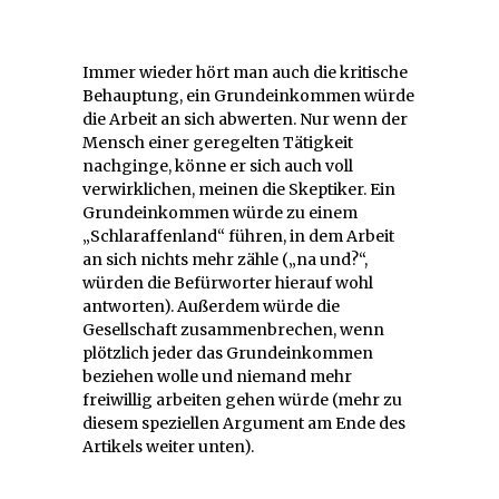
Immer wieder hört man auch die kritische
Behauptung, ein Grundeinkommen würde
die Arbeit an sich abwerten. Nur wenn der
Mensch einer geregelten Tätigkeit
nachginge, könne er sich auch voll
verwirklichen, meinen die Skeptiker. Ein
Grundeinkommen würde zu einem
„Schlaraffenland“ führen, in dem Arbeit
an sich nichts mehr zähle („na und?“,
würden die Befürworter hierauf wohl
antworten). Außerdem würde die
Gesellschaft zusammenbrechen, wenn
plötzlich jeder das Grundeinkommen
beziehen wolle und niemand mehr
freiwillig arbeiten gehen würde (mehr zu
diesem speziellen Argument am Ende des
Artikels weiter unten).