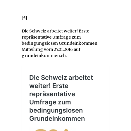
[5]
Die Schweiz arbeitet weiter! Erste
repräsentative Umfrage zum
bedingungslosen Grundeinkommen.
Mitteilung vom 27.01.2016 auf
grundeinkommen.ch.