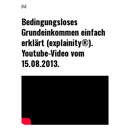
[4]
Bedingungsloses
Grundeinkommen einfach
erklärt (explainity®).
Youtube-Video vom
15.08.2013.