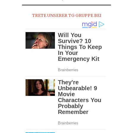
2016
TRETE UNSERER TG GRUPPE BEI