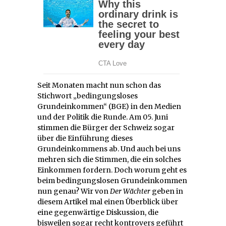
Seit Monaten macht nun schon das
Stichwort „bedingungsloses
Grundeinkommen“ (BGE) in den Medien
und der Politik die Runde. Am 05. Juni
stimmen die Bürger der Schweiz sogar
über die Einführung dieses
Grundeinkommens ab. Und auch bei uns
mehren sich die Stimmen, die ein solches
Einkommen fordern. Doch worum geht es
beim bedingungslosen Grundeinkommen
nun genau? Wir von
Der Wächter
geben in
diesem Artikel mal einen Überblick über
eine gegenwärtige Diskussion, die
bisweilen sogar recht kontrovers geführt