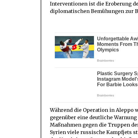
Interventionen ist die Eroberung de
diplomatischen Bemühungen zur Be
Während die Operation in Aleppo w
gegenüber eine deutliche Warnung 
Maßnahmen gegen die Truppen der s
Syrien viele russische Kampfjets st