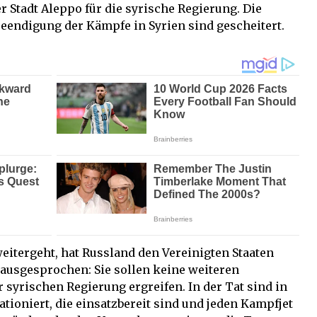
r Stadt Aleppo für die syrische Regierung. Die
endigung der Kämpfe in Syrien sind gescheitert.
eitergeht, hat Russland den Vereinigten Staaten
ausgesprochen: Sie sollen keine weiteren
yrischen Regierung ergreifen. In der Tat sind in
ationiert, die einsatzbereit sind und jeden Kampfjet