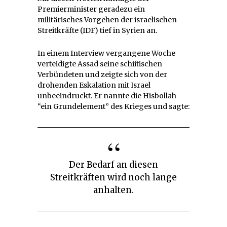
Premierminister geradezu ein
militärisches Vorgehen der israelischen
Streitkräfte (IDF) tief in Syrien an.
In einem Interview vergangene Woche
verteidigte Assad seine schiitischen
Verbündeten und zeigte sich von der
drohenden Eskalation mit Israel
unbeeindruckt. Er nannte die Hisbollah
“ein Grundelement” des Krieges und sagte:
Der Bedarf an diesen
Streitkräften wird noch lange
anhalten.