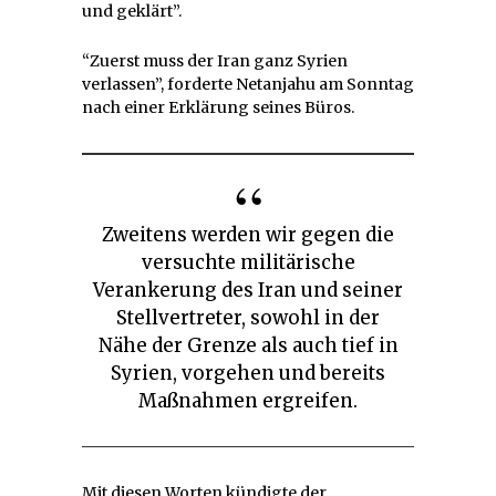
und geklärt”.
“Zuerst muss der Iran ganz Syrien
verlassen”, forderte Netanjahu am Sonntag
nach einer Erklärung seines Büros.
Zweitens werden wir gegen die
versuchte militärische
Verankerung des Iran und seiner
Stellvertreter, sowohl in der
Nähe der Grenze als auch tief in
Syrien, vorgehen und bereits
Maßnahmen ergreifen.
Mit diesen Worten kündigte der