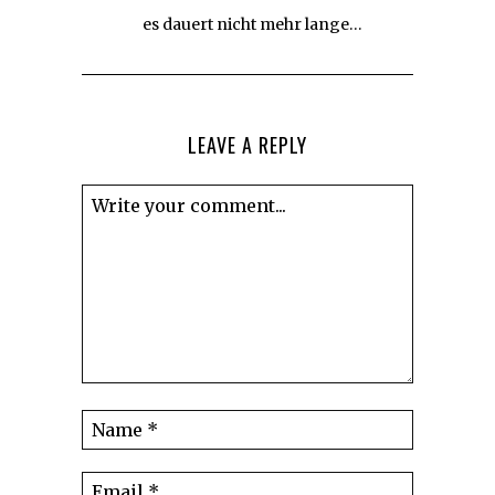
es dauert nicht mehr lange…
LEAVE A REPLY