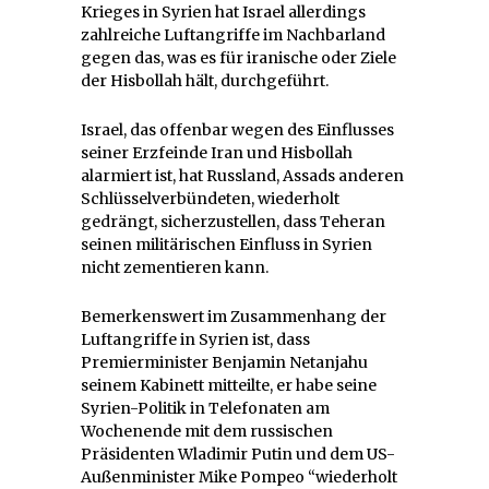
Krieges in Syrien hat Israel allerdings
zahlreiche Luftangriffe im Nachbarland
gegen das, was es für iranische oder Ziele
der Hisbollah hält, durchgeführt.
Israel, das offenbar wegen des Einflusses
seiner Erzfeinde Iran und Hisbollah
alarmiert ist, hat Russland, Assads anderen
Schlüsselverbündeten, wiederholt
gedrängt, sicherzustellen, dass Teheran
seinen militärischen Einfluss in Syrien
nicht zementieren kann.
Bemerkenswert im Zusammenhang der
Luftangriffe in Syrien ist, dass
Premierminister Benjamin Netanjahu
seinem Kabinett mitteilte, er habe seine
Syrien-Politik in Telefonaten am
Wochenende mit dem russischen
Präsidenten Wladimir Putin und dem US-
Außenminister Mike Pompeo “wiederholt