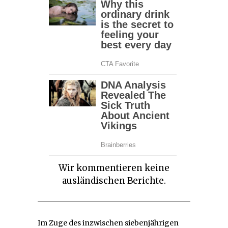
Wir kommentieren keine
ausländischen Berichte.
Im Zuge des inzwischen siebenjährigen