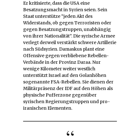
Er kritisierte, dass die USA eine
Besatzungsmacht in Syrien seien. Sein
Staat unterstütze “jeden Akt des
Widerstands, ob gegen Terroristen oder
gegen Besatzungstruppen, unabhängig
von ihrer Nationalität”. Die syrische Armee
verlegt derweil verstärkt schwere Artillerie
nach Südsyrien. Damaskus plant eine
Offensive gegen verbliebene Rebellen-
Verbände in der Provinz Daraa. Nur
wenige Kilometer weiter westlich
unterstützt Israel auf den Golanhöhen
sogenannte FSA-Rebellen. Sie dienen der
Militärpräsenz der IDF auf den Höhen als
physische Pufferzone gegenüber
syrischen Regierungstruppen und pro-
iranischen Elementen.