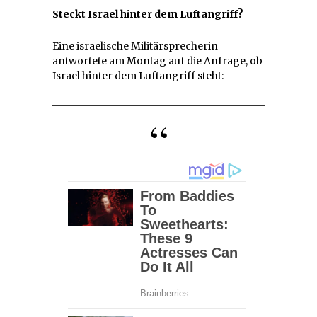
Steckt Israel hinter dem Luftangriff?
Eine israelische Militärsprecherin
antwortete am Montag auf die Anfrage, ob
Israel hinter dem Luftangriff steht: