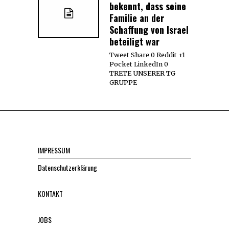
bekennt, dass seine
Familie an der
Schaffung von Israel
beteiligt war
Tweet Share 0 Reddit +1
Pocket LinkedIn 0
TRETE UNSERER TG
GRUPPE
IMPRESSUM
Datenschutzerklärung
KONTAKT
JOBS