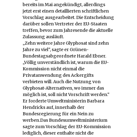
bereits im Mai angekündigt, allerdings
jetzt erst einen detaillierten schriftlichen
Vorschlag ausgearbeitet. Die Entscheidung
darüber sollen Vertreter der EU-Staaten
treffen, bevor zum Jahresende die aktuelle
Zulassung ausläuft.
„Zehn weitere Jahre Glyphosat sind zehn
Jahre zu viel“, sagte er Grünen-
Bundestagsabgeordnete Harald Ebner.
„Völlig unverständlich ist, warum die EU-
Kommission nicht einmal die
Privatanwendung des Ackergifts
verbieten will. Auch die Nutzung von
Glyphosat-Alternativen, wo immer das
möglich ist, soll nicht Vorschrift werden.“
Er forderte Umweltministerin Barbara
Hendricks auf, innerhalb der
Bundesregierung für ein Nein zu
werben.Das Bundesumweltministerium
sagte zum Vorschlag der EU-Kommission
lediglich, dieser enthalte nicht die