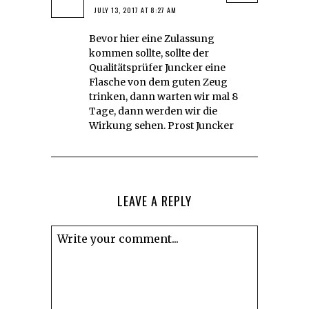
JULY 13, 2017 AT 8:27 AM
Bevor hier eine Zulassung
kommen sollte, sollte der
Qualitätsprüfer Juncker eine
Flasche von dem guten Zeug
trinken, dann warten wir mal 8
Tage, dann werden wir die
Wirkung sehen. Prost Juncker
LEAVE A REPLY