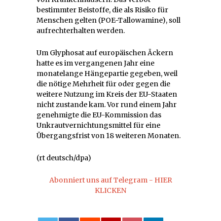
bestimmter Beistoffe, die als Risiko für
Menschen gelten (POE-Tallowamine), soll
aufrechterhalten werden.
Um Glyphosat auf europäischen Äckern
hatte es im vergangenen Jahr eine
monatelange Hängepartie gegeben, weil
die nötige Mehrheit für oder gegen die
weitere Nutzung im Kreis der EU-Staaten
nicht zustande kam. Vor rund einem Jahr
genehmigte die EU-Kommission das
Unkrautvernichtungsmittel für eine
Übergangsfrist von 18 weiteren Monaten.
(rt deutsch/dpa)
Abonniert uns auf Telegram - HIER
KLICKEN