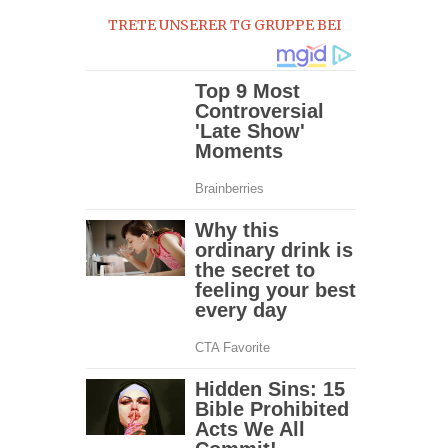
TRETE UNSERER TG GRUPPE BEI