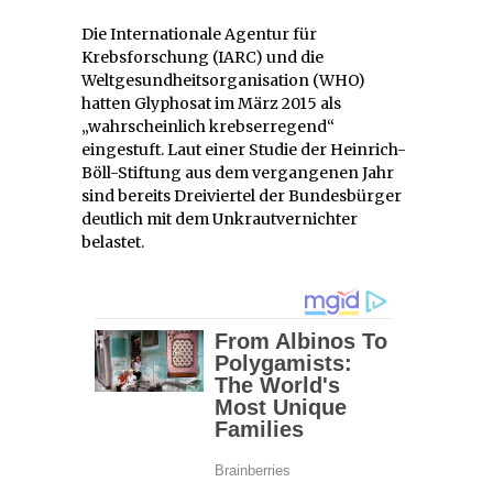
Die Internationale Agentur für
Krebsforschung (IARC) und die
Weltgesundheitsorganisation (WHO)
hatten Glyphosat im März 2015 als
„wahrscheinlich krebserregend“
eingestuft. Laut einer Studie der Heinrich-
Böll-Stiftung aus dem vergangenen Jahr
sind bereits Dreiviertel der Bundesbürger
deutlich mit dem Unkrautvernichter
belastet.