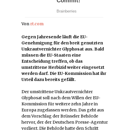
Von
rt.com
Gegen Jahresende läuft die EU-
Genehmigung für den breit genutzten
Unkrautvernichter Glyphosat aus. Bald
müssen die EU-Staaten eine
Entscheidung treffen, ob das
umstrittene Herbizid weiter eingesetzt
werden darf. Die EU-Kommission hat ihr
Urteil dazu bereits gefällt.
Der umstrittene Unkrautvernichter
Glyphosat soll nach dem Willen der EU-
Kommission für weitere zehn Jahre in
Europa zugelassen werden. Das geht aus
dem Vorschlag der Brüsseler Behörde
hervor, der der Deutschen Presse-Agentur
vorliegt. Die Behörde hatte den Schritt