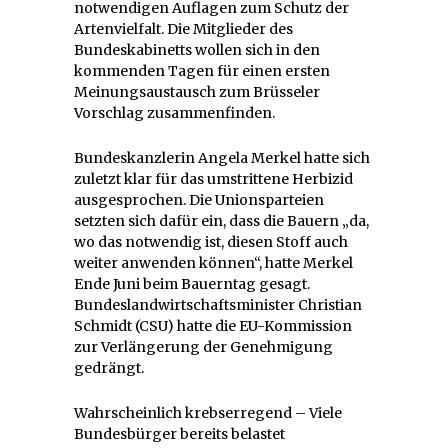
notwendigen Auflagen zum Schutz der
Artenvielfalt. Die Mitglieder des
Bundeskabinetts wollen sich in den
kommenden Tagen für einen ersten
Meinungsaustausch zum Brüsseler
Vorschlag zusammenfinden.
Bundeskanzlerin Angela Merkel hatte sich
zuletzt klar für das umstrittene Herbizid
ausgesprochen. Die Unionsparteien
setzten sich dafür ein, dass die Bauern „da,
wo das notwendig ist, diesen Stoff auch
weiter anwenden können“, hatte Merkel
Ende Juni beim Bauerntag gesagt.
Bundeslandwirtschaftsminister Christian
Schmidt (CSU) hatte die EU-Kommission
zur Verlängerung der Genehmigung
gedrängt.
Wahrscheinlich krebserregend – Viele
Bundesbürger bereits belastet