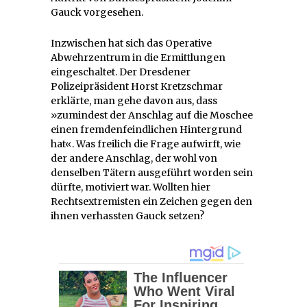
Gauck vorgesehen.
Inzwischen hat sich das Operative
Abwehrzentrum in die Ermittlungen
eingeschaltet. Der Dresdener
Polizeipräsident Horst Kretzschmar
erklärte, man gehe davon aus, dass
»zumindest der Anschlag auf die Moschee
einen fremdenfeindlichen Hintergrund
hat«. Was freilich die Frage aufwirft, wie
der andere Anschlag, der wohl von
denselben Tätern ausgeführt worden sein
dürfte, motiviert war. Wollten hier
Rechtsextremisten ein Zeichen gegen den
ihnen verhassten Gauck setzen?