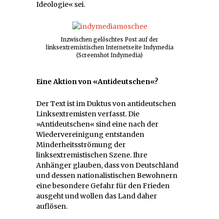
Ideologie« sei.
Inzwischen gelöschtes Post auf der
linksextremistischen Internetseite Indymedia
(Screenshot Indymedia)
Eine Aktion von «Antideutschen«?
Der Text ist im Duktus von antideutschen
Linksextremisten verfasst. Die
»Antideutschen« sind eine nach der
Wiedervereinigung entstanden
Minderheitsströmung der
linksextremistischen Szene. Ihre
Anhänger glauben, dass von Deutschland
und dessen nationalistischen Bewohnern
eine besondere Gefahr für den Frieden
ausgeht und wollen das Land daher
auflösen.