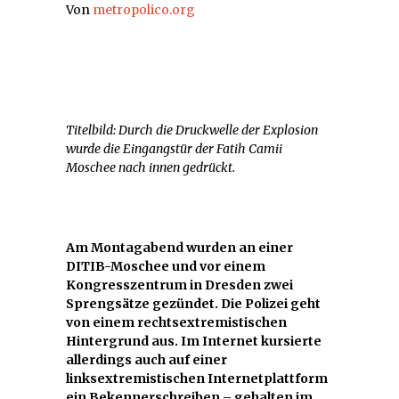
Von
metropolico.org
Titelbild: Durch die Druckwelle der Explosion
wurde die Eingangstür der Fatih Camii
Moschee nach innen gedrückt.
Am Montagabend wurden an einer
DITIB-Moschee und vor einem
Kongresszentrum in Dresden zwei
Sprengsätze gezündet. Die Polizei geht
von einem rechtsextremistischen
Hintergrund aus. Im Internet kursierte
allerdings auch auf einer
linksextremistischen Internetplattform
ein Bekennerschreiben – gehalten im