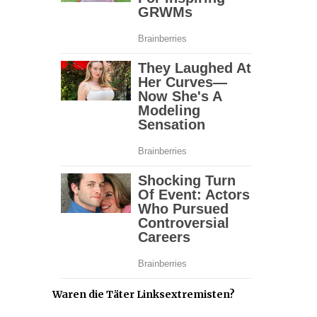
Waren die Täter Linksextremisten?