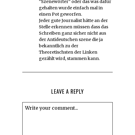
“Szenewörter” oder das was dafür
gehalten wurde einfach mal in
einen Pot geworfen.
Jeder gute Journalist hätte an der
Stelle erkennen müssen dass das
Schreiben ganz sicher nicht aus
der Antideutschen szene die ja
bekanntlich zu der
Theoretischsten der Linken
gezählt wird, stammen kann.
LEAVE A REPLY