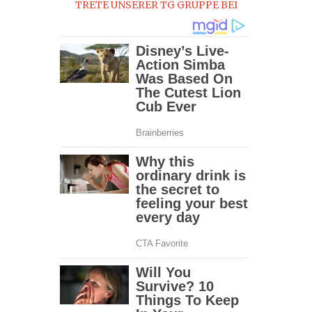
TRETE UNSERER TG GRUPPE BEI