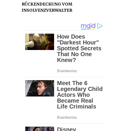
RÜCKENDECKUNG VOM
INSOLVENZVERWALTER