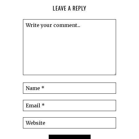
LEAVE A REPLY