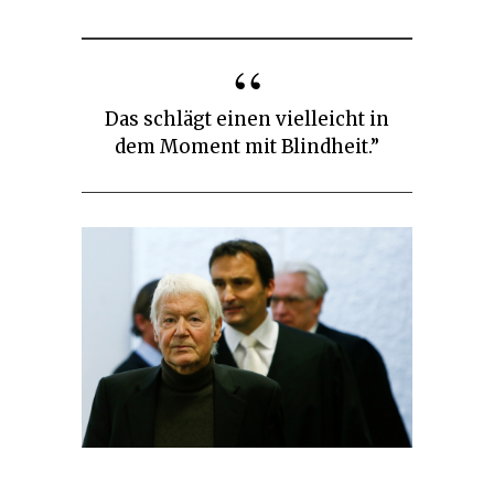
Das schlägt einen vielleicht in
dem Moment mit Blindheit.”