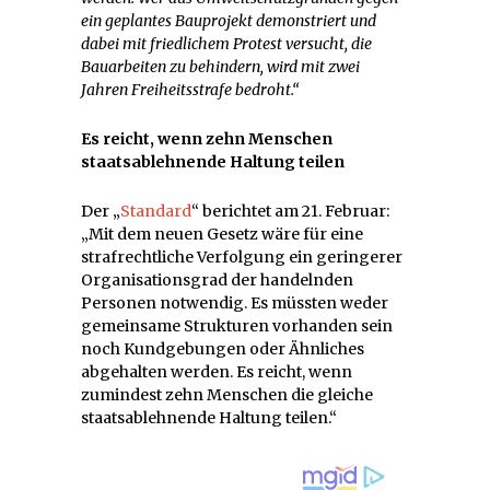
ein geplantes Bauprojekt demonstriert und
dabei mit friedlichem Protest versucht, die
Bauarbeiten zu behindern, wird mit zwei
Jahren Freiheitsstrafe bedroht.“
Es reicht, wenn zehn Menschen
staatsablehnende Haltung teilen
Der „
Standard
“ berichtet am 21. Februar:
„Mit dem neuen Gesetz wäre für eine
strafrechtliche Verfolgung ein geringerer
Organisationsgrad der handelnden
Personen notwendig. Es müssten weder
gemeinsame Strukturen vorhanden sein
noch Kundgebungen oder Ähnliches
abgehalten werden. Es reicht, wenn
zumindest zehn Menschen die gleiche
staatsablehnende Haltung teilen.“