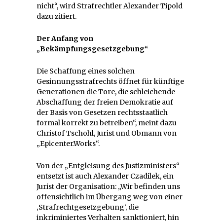
nicht“, wird Strafrechtler Alexander Tipold
dazu zitiert.
Der Anfang von
„Bekämpfungsgesetzgebung“
Die Schaffung eines solchen
Gesinnungsstrafrechts öffnet für künftige
Generationen die Tore, die schleichende
Abschaffung der freien Demokratie auf
der Basis von Gesetzen rechtsstaatlich
formal korrekt zu betreiben“, meint dazu
Christof Tschohl, Jurist und Obmann von
„Epicenter.Works“.
Von der „Entgleisung des Justizministers“
entsetzt ist auch Alexander Czadilek, ein
Jurist der Organisation: „Wir befinden uns
offensichtlich im Übergang weg von einer
‚Strafrechtgesetzgebung‘, die
inkriminiertes Verhalten sanktioniert, hin