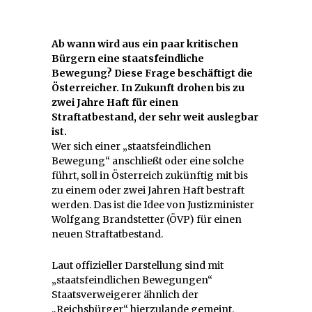
Ab wann wird aus ein paar kritischen
Bürgern eine staatsfeindliche
Bewegung? Diese Frage beschäftigt die
Österreicher. In Zukunft drohen bis zu
zwei Jahre Haft für einen
Straftatbestand, der sehr weit auslegbar
ist.
Wer sich einer „staatsfeindlichen
Bewegung“ anschließt oder eine solche
führt, soll in Österreich zukünftig mit bis
zu einem oder zwei Jahren Haft bestraft
werden. Das ist die Idee von Justizminister
Wolfgang Brandstetter (ÖVP) für einen
neuen Straftatbestand.
Laut offizieller Darstellung sind mit
„staatsfeindlichen Bewegungen“
Staatsverweigerer ähnlich der
„Reichsbürger“ hierzulande gemeint.