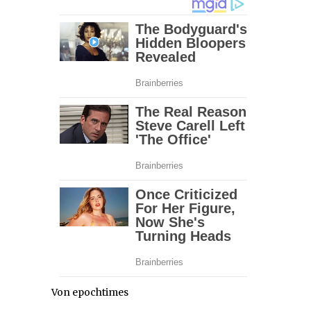
Von epochtimes