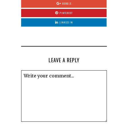
GOOGLE
PINTEREST
LINKED IN
LEAVE A REPLY