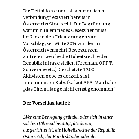
Die Definition einer „staatsfeindlichen
Verbindung“ existiert bereits in
Österreichs Strafrecht. Zur Begründung,
warum nun ein neues Gesetz her muss,
heißt es in den Erläuterungen zum
Vorschlag, seit Mitte 2014 würden in
Österreich vermehrt Bewegungen
auftreten, welche die Hoheitsrechte der
Republik infrage stellen (Freeman, OPPT,
Souveräne etc.). Geschätzte 1.200
Aktivisten gebe es derzeit, sagt
Innenminister Sobotka laut APA. Man habe
„das Thema lange nicht ernst genommen.“
Der Vorschlag lautet:
„Wer eine Bewegung gründet oder sich in einer
solchen führend betätigt, die darauf
ausgerichtet ist, die Hoheitsrechte der Republik
Österreich, der Bundesländer oder der