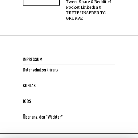
Tweet Share 0 Reddit +1
Pocket LinkedIn 0
TRETE UNSERER TG
GRUPPE
IMPRESSUM
Datenschutzerklärung
KONTAKT
JOBS
Über uns, den “Wächter”