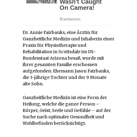
Dr. Annie Fairbanks, eine Ärztin für
Ganzheitliche Medizin und Inhaberin einer
Praxis für Physiotherapie und
Rehabilitation in Scottsdale im US-
Bundesstaat Arizona besaß, wurde mit
ihrer gesamten Familie erschossen
aufgefunden: Ehemann Jason Fairbanks,
die 3-jährige Tochter und der 9 Monate
alte Sohn.
Ganzheitliche Medizin ist eine Form der
Heilung, welche die ganze Person –
Körper, Geist, Seele und Gefühle – auf der
Suche nach optimaler Gesundheit und
Wohlbefinden berücksichtigt.