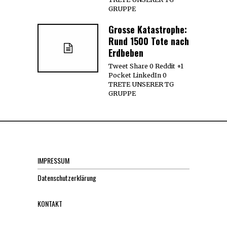
GRUPPE
Grosse Katastrophe:
Rund 1500 Tote nach
Erdbeben
Tweet Share 0 Reddit +1
Pocket LinkedIn 0
TRETE UNSERER TG
GRUPPE
IMPRESSUM
Datenschutzerklärung
KONTAKT