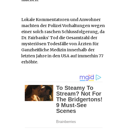
Lokale Kommentatoren und Anwohner
machten der Polizei Vorhaltungen wegen
einer solch raschen Schlussfolgerung, da
Dr. Fairbanks’ Tod die Gesamtzahl der
mysteriösen Todesfälle von Ärzten für
Ganzheitliche Medizin innerhalb der
letzten Jahre in den USA auf immerhin 77
erhöhte.