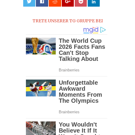
0
TRETE UNSERER TG GRUPPE BEI