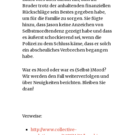
Bruder trotz der anhaltenden finanziellen
Rückschläge sein Bestes gegeben habe,
um für die Familie zu sorgen. Sie fügte
hinzu, dass Jason keine Anzeichen von
Selbstmordtendenz gezeigt habe und dass
es äußerst schockierend sei, wenn die
Polizei zu dem Schluss käme, dass er solch
ein abscheuliches Verbrechen begangen
habe.
War es Mord oder war es (Selbst-)Mord?
Wir werden den Fall weiterverfolgen und
über Neuigkeiten berichten. Bleiben Sie
dran!
Verweise:
http://www.collective-