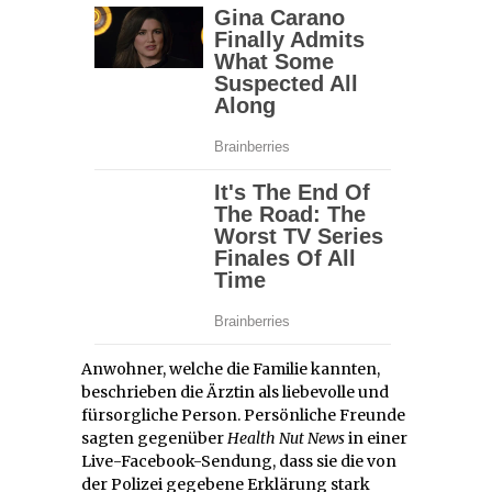
Anwohner, welche die Familie kannten,
beschrieben die Ärztin als liebevolle und
fürsorgliche Person. Persönliche Freunde
sagten gegenüber
Health Nut News
in einer
Live-Facebook-Sendung, dass sie die von
der Polizei gegebene Erklärung stark