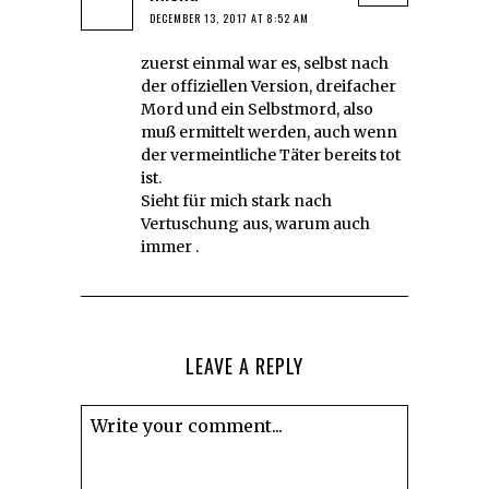
DECEMBER 13, 2017 AT 8:52 AM
zuerst einmal war es, selbst nach
der offiziellen Version, dreifacher
Mord und ein Selbstmord, also
muß ermittelt werden, auch wenn
der vermeintliche Täter bereits tot
ist.
Sieht für mich stark nach
Vertuschung aus, warum auch
immer .
LEAVE A REPLY